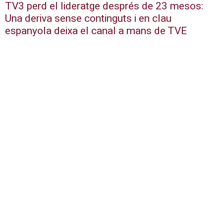
TV3 perd el lideratge després de 23 mesos:
Una deriva sense continguts i en clau
espanyola deixa el canal a mans de TVE