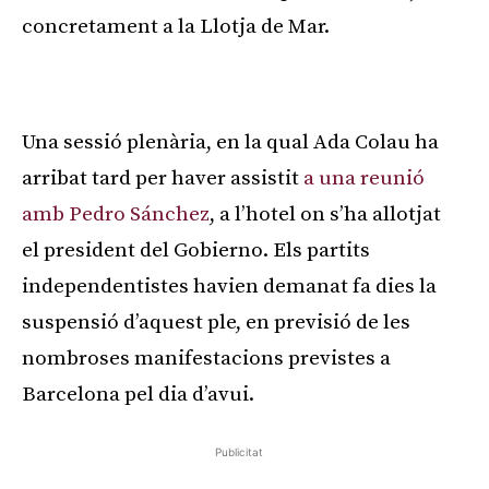
concretament a la Llotja de Mar.
Publicitat
Una sessió plenària, en la qual Ada Colau ha
arribat tard per haver assistit
a una reunió
amb Pedro Sánchez
, a l’hotel on s’ha allotjat
el president del Gobierno. Els partits
independentistes havien demanat fa dies la
suspensió d’aquest ple, en previsió de les
nombroses manifestacions previstes a
Barcelona pel dia d’avui.
Publicitat