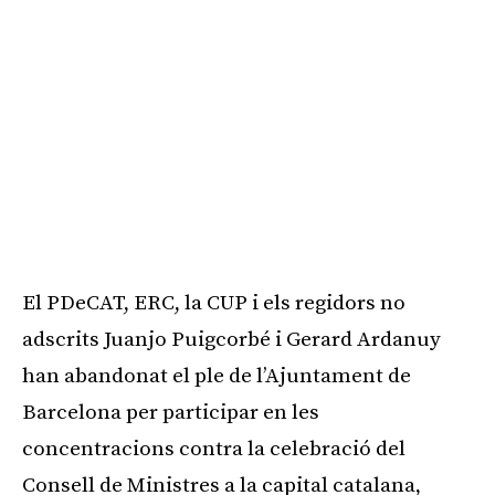
El PDeCAT, ERC, la CUP i els regidors no
adscrits Juanjo Puigcorbé i Gerard Ardanuy
han abandonat el ple de l’Ajuntament de
Barcelona per participar en les
concentracions contra la celebració del
Consell de Ministres a la capital catalana,