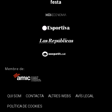
Membre de:
QUI SOM
CONTACTA
ALTRES WEBS
AVÍS LEGAL
POLÍTICA DE COOKIES