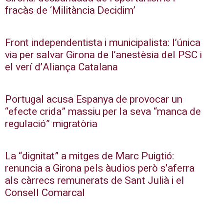
fracàs de ‘Militància Decidim’
Front independentista i municipalista: l’única
via per salvar Girona de l’anestèsia del PSC i
el verí d’Aliança Catalana
Portugal acusa Espanya de provocar un
“efecte crida” massiu per la seva “manca de
regulació” migratòria
La “dignitat” a mitges de Marc Puigtió:
renuncia a Girona pels àudios però s’aferra
als càrrecs remunerats de Sant Julià i el
Consell Comarcal