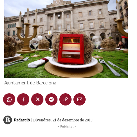
Ajuntament de Barcelona
|
Redacció
Divendres, 21 de desembre de 2018
- Publicitat -