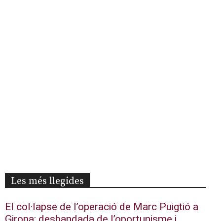
Les més llegides
El col·lapse de l’operació de Marc Puigtió a
Girona: desbandada de l’oportunisme i