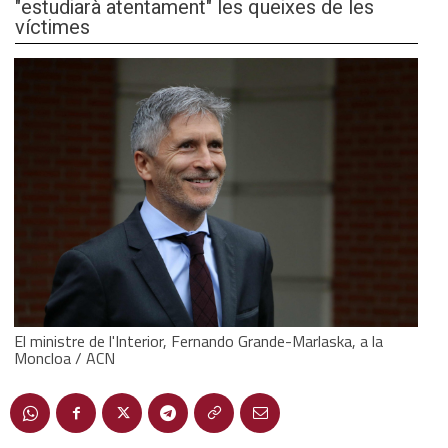
"estudiarà atentament" les queixes de les
víctimes
El ministre de l'Interior, Fernando Grande-Marlaska, a la
Moncloa / ACN