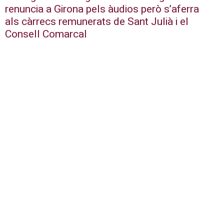
renuncia a Girona pels àudios però s’aferra
als càrrecs remunerats de Sant Julià i el
Consell Comarcal