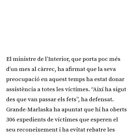
El ministre de l’Interior, que porta poc més
d’un mes al càrrec, ha afirmat que la seva
preocupació en aquest temps ha estat donar
assistència a totes les víctimes. “Així ha sigut
des que van passar els fets”, ha defensat.
Grande-Marlaska ha apuntat que hi ha oberts
306 expedients de víctimes que esperen el
seu reconeixement i ha evitat rebatre les