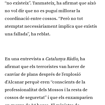
“no existeix”. Tanmateix, ha afirmat que això
no vol dir que no es pugui millorar la
coordinació entre cossos. “Però no tot
atemptat necessàriament implica que existís
una fallada”, ha reblat.
Publicitat
En una entrevista a
Catalunya Ràdio
, ha
afirmat que els terroristes van haver de
canviar de plans després de l’explosió
d’Alcanar perquè eren “conscients de la
professionalitat dels Mossos i la resta de
cossos de seguretat” i que els enxamparien