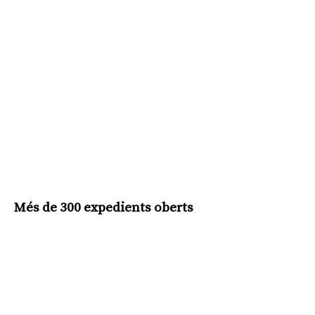
Més de 300 expedients oberts