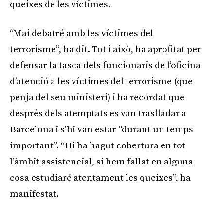
queixes de les víctimes.
“Mai debatré amb les víctimes del
terrorisme”, ha dit. Tot i això, ha aprofitat per
defensar la tasca dels funcionaris de l’oficina
d’atenció a les víctimes del terrorisme (que
penja del seu ministeri) i ha recordat que
després dels atemptats es van traslladar a
Barcelona i s’hi van estar “durant un temps
important”. “Hi ha hagut cobertura en tot
l’àmbit assistencial, si hem fallat en alguna
cosa estudiaré atentament les queixes”, ha
manifestat.