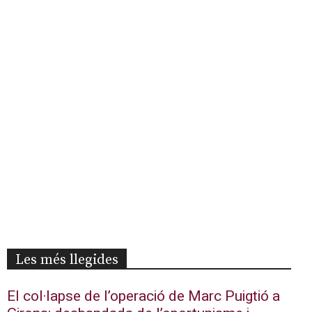
Les més llegides
El col·lapse de l’operació de Marc Puigtió a