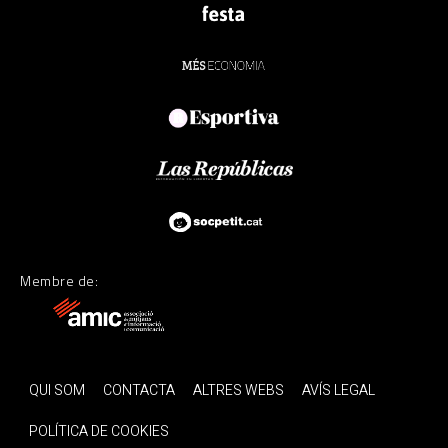
Membre de:
QUI SOM
CONTACTA
ALTRES WEBS
AVÍS LEGAL
POLÍTICA DE COOKIES