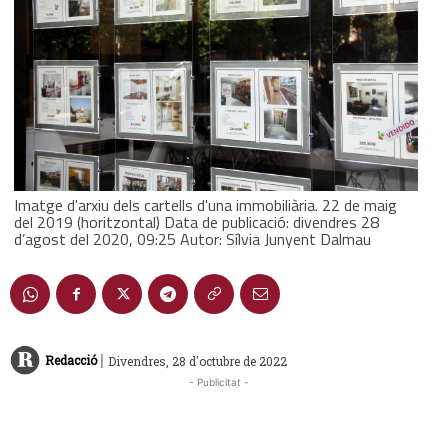
Imatge d'arxiu dels cartells d'una immobiliària. 22 de maig
del 2019 (horitzontal) Data de publicació: divendres 28
d’agost del 2020, 09:25 Autor: Sílvia Junyent Dalmau
|
Redacció
Divendres, 28 d'octubre de 2022
- Publicitat -