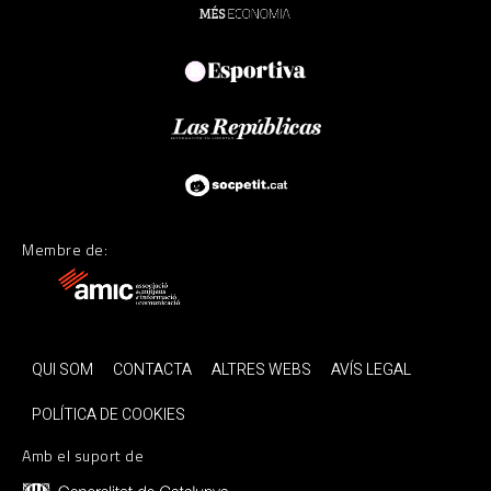
Membre de:
QUI SOM
CONTACTA
ALTRES WEBS
AVÍS LEGAL
POLÍTICA DE COOKIES
Amb el suport de