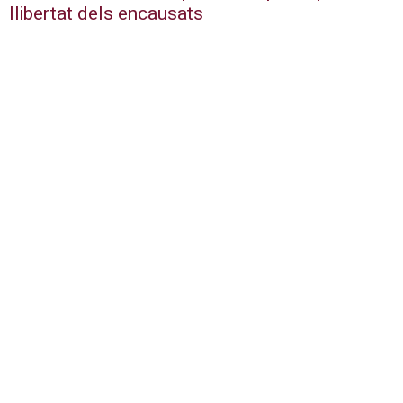
llibertat dels encausats