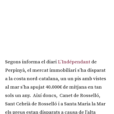
Segons informa el diari
L’Indépendant
de
Perpinyà, el mercat immobiliari s’ha disparat
a la costa nord-catalana, un un pis amb vistes
al mar s’ha apujat 40.000€ de mitjana en tan
sols un any. Així doncs, Canet de Rosselló,
Sant Cebrià de Rosselló i a Santa Maria la Mar
els preus estan disparats a causa de l’alta