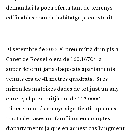
demanda i la poca oferta tant de terrenys
edificables com de habitatge ja construit.
Publicitat
El setembre de 2022 el preu mitjà d’un pis a
Canet de Rosselló era de 160.167€ i la
superfície mitjana d’aquests apartaments
venuts era de 41 metres quadrats. Si es
miren les mateixes dades de tot just un any
enrere, el preu mitjà era de 117.000€ .
L’increment és menys significatiu quan es
tracta de cases unifamiliars en comptes
d’apartaments ja que en aquest cas l’augment