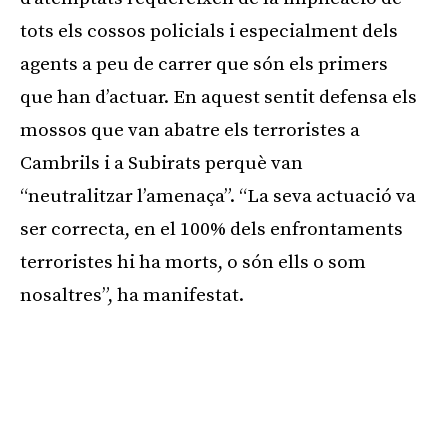
tots els cossos policials i especialment dels
agents a peu de carrer que són els primers
que han d’actuar. En aquest sentit defensa els
mossos que van abatre els terroristes a
Cambrils i a Subirats perquè van
“neutralitzar l’amenaça”. “La seva actuació va
ser correcta, en el 100% dels enfrontaments
terroristes hi ha morts, o són ells o som
nosaltres”, ha manifestat.