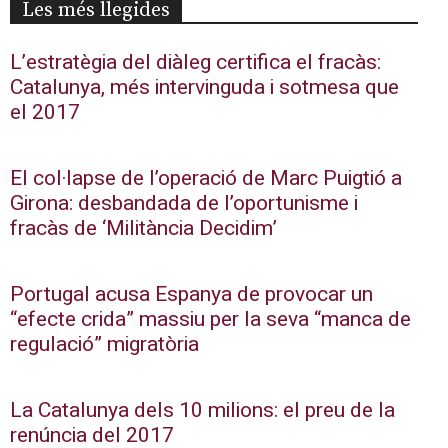
Les més llegides
L’estratègia del diàleg certifica el fracàs:
Catalunya, més intervinguda i sotmesa que
el 2017
El col·lapse de l’operació de Marc Puigtió a
Girona: desbandada de l’oportunisme i
fracàs de ‘Militància Decidim’
Portugal acusa Espanya de provocar un
“efecte crida” massiu per la seva “manca de
regulació” migratòria
La Catalunya dels 10 milions: el preu de la
renúncia del 2017