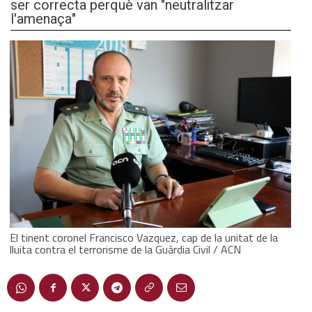
ser correcta perquè van "neutralitzar
l'amenaça"
El tinent coronel Francisco Vazquez, cap de la unitat de la
lluita contra el terrorisme de la Guàrdia Civil / ACN