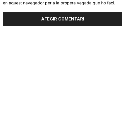
en aquest navegador per a la propera vegada que ho faci.