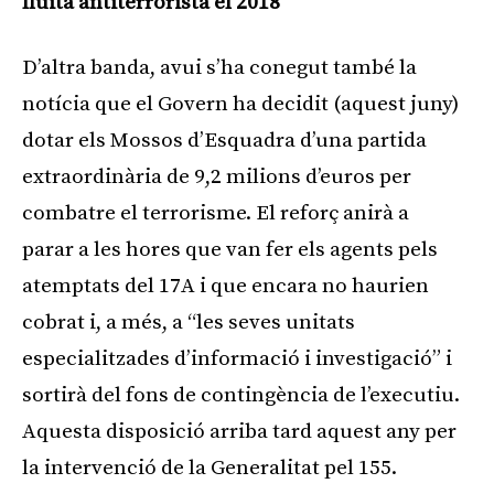
lluita antiterrorista el 2018
D’altra banda, avui s’ha conegut també la
notícia que el Govern ha decidit (aquest juny)
dotar els Mossos d’Esquadra d’una partida
extraordinària de 9,2 milions d’euros per
combatre el terrorisme. El reforç anirà a
parar a les hores que van fer els agents pels
atemptats del 17A i que encara no haurien
cobrat i, a més, a “les seves unitats
especialitzades d’informació i investigació” i
sortirà del fons de contingència de l’executiu.
Aquesta disposició arriba tard aquest any per
la intervenció de la Generalitat pel 155.