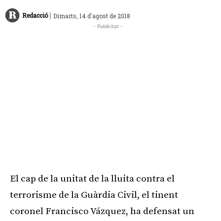
|
Redacció
Dimarts, 14 d'agost de 2018
- Publicitat -
El cap de la unitat de la lluita contra el
terrorisme de la Guàrdia Civil, el tinent
coronel Francisco Vázquez, ha defensat un