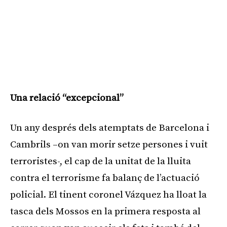
Una relació “excepcional”
Un any després dels atemptats de Barcelona i
Cambrils –on van morir setze persones i vuit
terroristes-, el cap de la unitat de la lluita
contra el terrorisme fa balanç de l’actuació
policial. El tinent coronel Vázquez ha lloat la
tasca dels Mossos en la primera resposta al