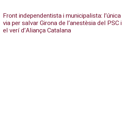
Front independentista i municipalista: l’única
via per salvar Girona de l’anestèsia del PSC i
el verí d’Aliança Catalana