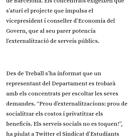
de Barcelona. Els concentrats exigeixen que
s’aturi el projecte que impulsa el
vicepresident i conseller d’Economia del
Govern, que al seu parer potencia
l’externalització de serveis públics.
Publicitat
Des de Treball s’ha informat que un
representant del Departament es trobarà
amb els concentrats per escoltar les seves
demandes. “Prou d’externalitzacions: prou de
socialitzar els costos i privatitzar els
beneficis. Els serveis socials no es toquen!”,
ha piulat a Twitter el Sindicat d’Estudiants