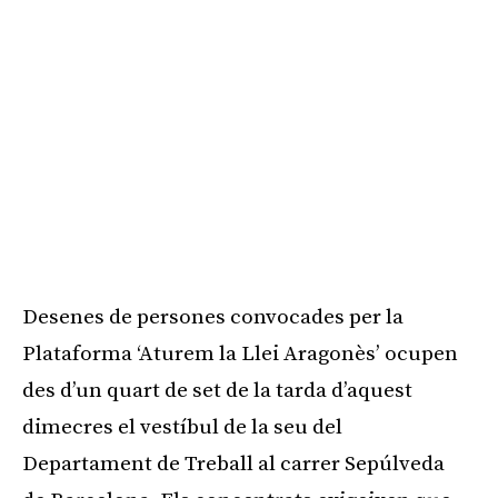
Desenes de persones convocades per la
Plataforma ‘Aturem la Llei Aragonès’ ocupen
des d’un quart de set de la tarda d’aquest
dimecres el vestíbul de la seu del
Departament de Treball al carrer Sepúlveda