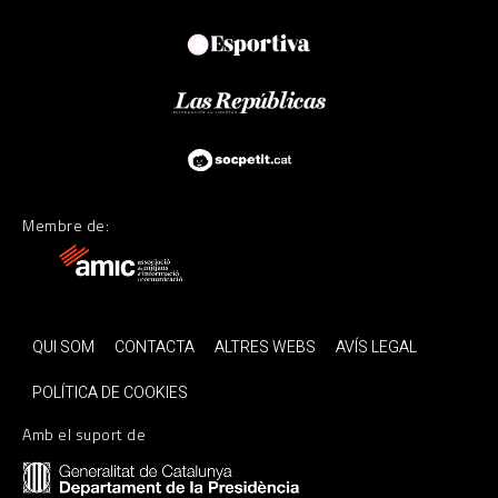
Membre de:
QUI SOM
CONTACTA
ALTRES WEBS
AVÍS LEGAL
POLÍTICA DE COOKIES
Amb el suport de