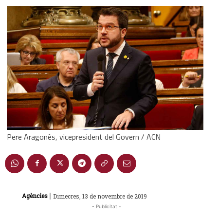
Pere Aragonès, vicepresident del Govern / ACN
|
Agències
Dimecres, 13 de novembre de 2019
- Publicitat -