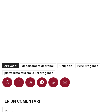
Arxivat a:
departament de treball
Ocupació
Pere Aragonès
plataforma aturem la llei aragonès
FER UN COMENTARI