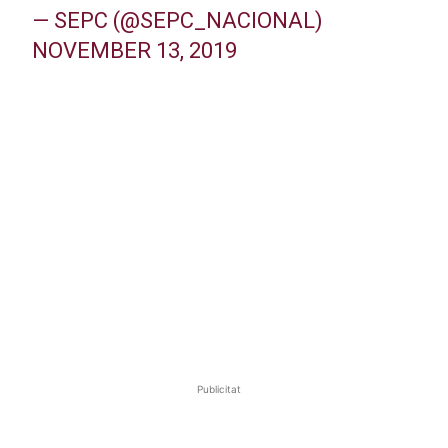
— SEPC (@SEPC_NACIONAL)
NOVEMBER 13, 2019
Publicitat