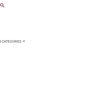
S CATEGORIES