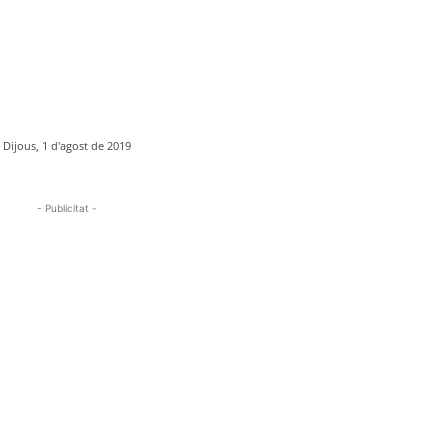
Dijous, 1 d'agost de 2019
- Publicitat -