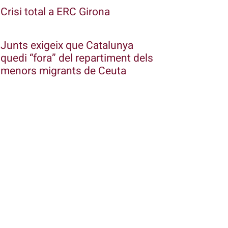
Crisi total a ERC Girona
Junts exigeix que Catalunya
quedi “fora” del repartiment dels
menors migrants de Ceuta