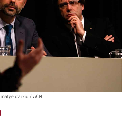
 imatge d'arxiu / ACN