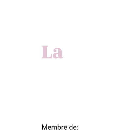
Membre de: