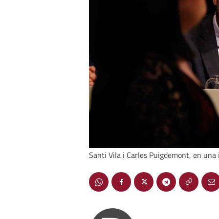
Santi Vila i Carles Puigdemont, en una