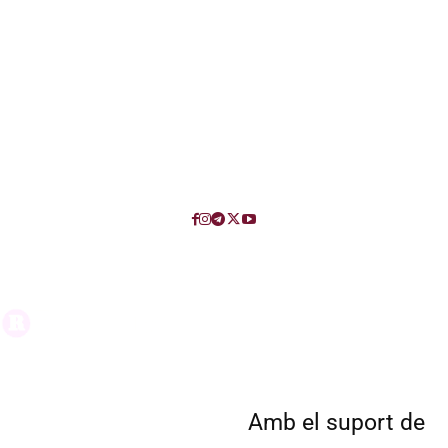
Amb el suport de