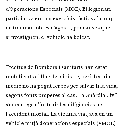
d’Operacions Especials (MOE). El legionari
participava en uns exercicis tàctics al camp
de tir i maniobres d’agost i, per causes que
s’investiguen, el vehicle ha bolcat.
Publicitat
Efectius de Bombers i sanitaris han estat
mobilitzats al lloc del sinistre, però l’equip
mèdic no ha pogut fer res per salvar-li la vida,
segons fonts properes al cas. La Guàrdia Civil
s’encarrega d’instruir les diligències per
l’accident mortal. La víctima viatjava en un
vehicle mitjà d’operacions especials (VMOE)