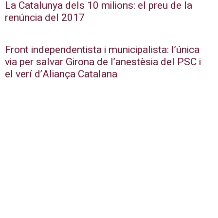
La Catalunya dels 10 milions: el preu de la
renúncia del 2017
Front independentista i municipalista: l’única
via per salvar Girona de l’anestèsia del PSC i
el verí d’Aliança Catalana