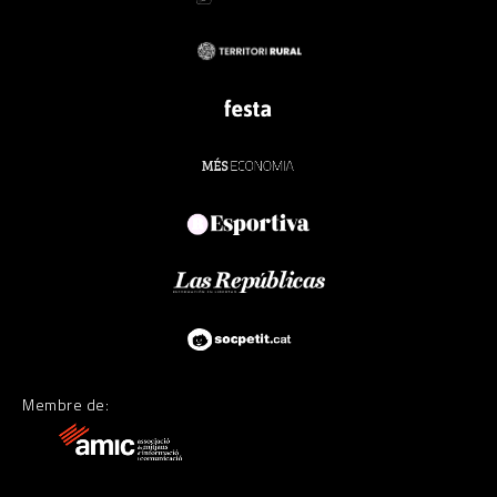
Membre de: