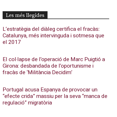
Les més llegides
L’estratègia del diàleg certifica el fracàs:
Catalunya, més intervinguda i sotmesa que
el 2017
El col·lapse de l’operació de Marc Puigtió a
Girona: desbandada de l’oportunisme i
fracàs de ‘Militància Decidim’
Portugal acusa Espanya de provocar un
“efecte crida” massiu per la seva “manca de
regulació” migratòria