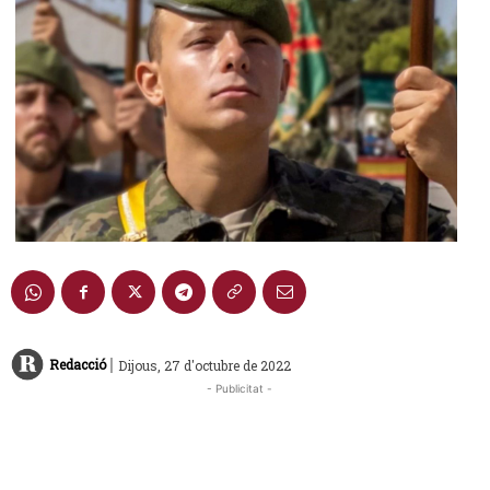
|
Redacció
Dijous, 27 d'octubre de 2022
- Publicitat -