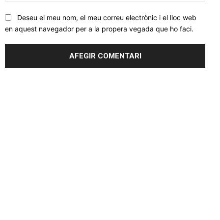
Deseu el meu nom, el meu correu electrònic i el lloc web
en aquest navegador per a la propera vegada que ho faci.