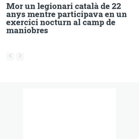
Mor un legionari català de 22
anys mentre participava en un
exercici nocturn al camp de
maniobres