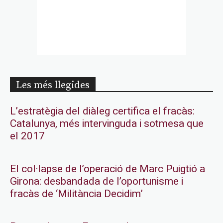
Les més llegides
L’estratègia del diàleg certifica el fracàs:
Catalunya, més intervinguda i sotmesa que
el 2017
El col·lapse de l’operació de Marc Puigtió a
Girona: desbandada de l’oportunisme i
fracàs de ‘Militància Decidim’