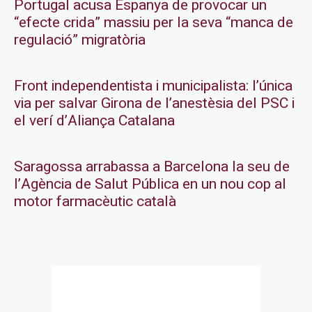
Portugal acusa Espanya de provocar un
“efecte crida” massiu per la seva “manca de
regulació” migratòria
Front independentista i municipalista: l’única
via per salvar Girona de l’anestèsia del PSC i
el verí d’Aliança Catalana
Saragossa arrabassa a Barcelona la seu de
l’Agència de Salut Pública en un nou cop al
motor farmacèutic català