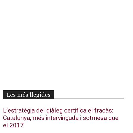
Les més llegides
L’estratègia del diàleg certifica el fracàs:
Catalunya, més intervinguda i sotmesa que
el 2017