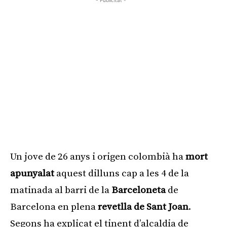
Un jove de 26 anys i origen colombià ha
mort
apunyalat
aquest dilluns cap a les 4 de la
matinada al barri de la
Barceloneta
de
Barcelona en plena
revetlla de Sant Joan
.
Segons ha explicat el tinent d’alcaldia de