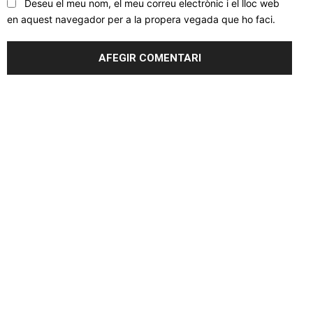
Deseu el meu nom, el meu correu electrònic i el lloc web
en aquest navegador per a la propera vegada que ho faci.