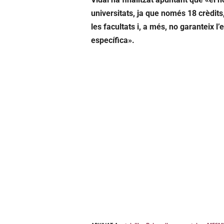
universitats, ja que només 18 crèdits,
les facultats i, a més, no garanteix l
específica».