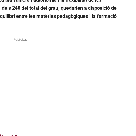
 dels 240 del total del grau, quedarien a disposició de
’equilibri entre les matèries pedagògiques i la formació
Publicitat