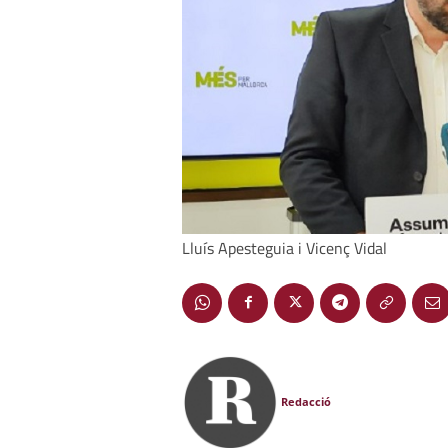
Lluís Apesteguia i Vicenç Vidal
Redacció