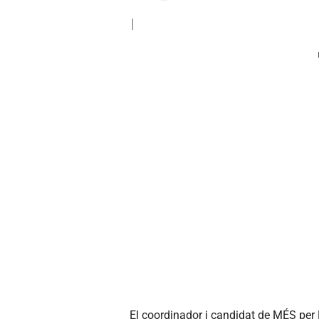
|
El coordinador i candidat de MÉS per 