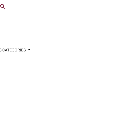
S CATEGORIES