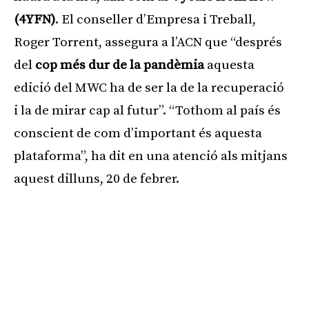
(4YFN)
. El conseller d’Empresa i Treball,
Roger Torrent, assegura a l’ACN que “després
del
cop més dur de la pandèmia
aquesta
edició del MWC ha de ser la de la recuperació
i la de mirar cap al futur”. “Tothom al país és
conscient de com d’important és aquesta
plataforma”, ha dit en una atenció als mitjans
aquest dilluns, 20 de febrer.