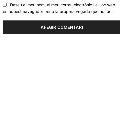
Deseu el meu nom, el meu correu electrònic i el lloc web
en aquest navegador per a la propera vegada que ho faci.