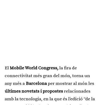
El
Mobile World Congress,
la fira de
connectivitat més gran del món, torna un
any més a
Barcelona
per mostrar al món les
últimes novetats i propostes
relacionades
amb la tecnologia, en la que és l’edició “de la