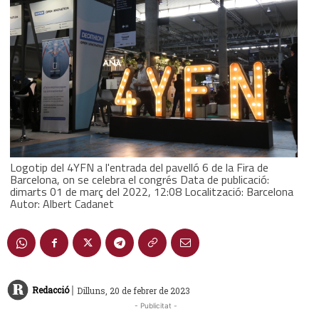
Logotip del 4YFN a l'entrada del pavelló 6 de la Fira de
Barcelona, on se celebra el congrés Data de publicació:
dimarts 01 de març del 2022, 12:08 Localització: Barcelona
Autor: Albert Cadanet
|
Redacció
Dilluns, 20 de febrer de 2023
- Publicitat -