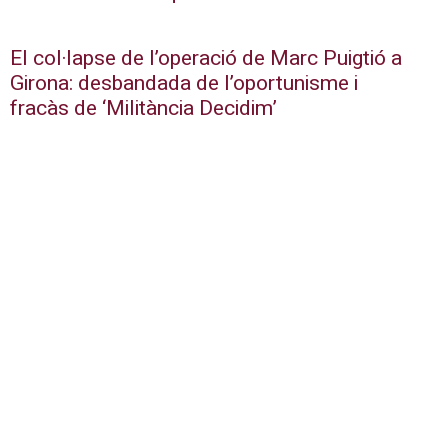
El col·lapse de l’operació de Marc Puigtió a
Girona: desbandada de l’oportunisme i
fracàs de ‘Militància Decidim’