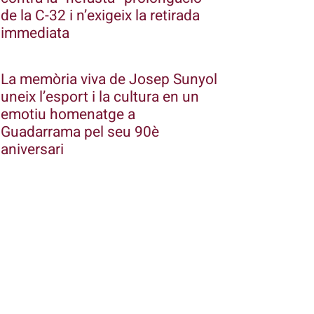
de la C-32 i n’exigeix la retirada
immediata
La memòria viva de Josep Sunyol
uneix l’esport i la cultura en un
emotiu homenatge a
Guadarrama pel seu 90è
aniversari