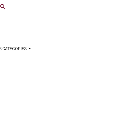
S CATEGORIES