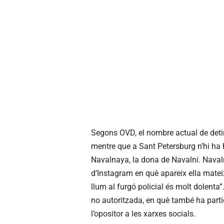
Segons OVD, el nombre actual de deti
mentre que a Sant Petersburg n’hi ha 
Navalnaya, la dona de Navalni. Naval
d’Instagram en què apareix ella matei
llum al furgó policial és molt dolenta
no autoritzada, en què també ha parti
l’opositor a les xarxes socials.