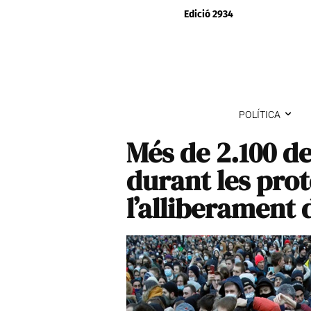
Edició 2934
POLÍTICA
Més de 2.100 de
durant les prot
l’alliberament 