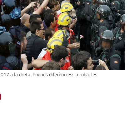
17 a la dreta. Poques diferències: la roba, les