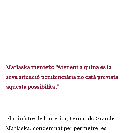
Marlaska menteix: “Atenent a quina és la
seva situació penitenciària no està prevista
aquesta possibilitat”
Publicitat
El ministre de l’Interior, Fernando Grande-
Marlaska, condemnat per permetre les