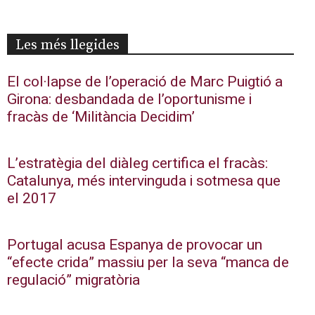
Les més llegides
El col·lapse de l’operació de Marc Puigtió a
Girona: desbandada de l’oportunisme i
fracàs de ‘Militància Decidim’
L’estratègia del diàleg certifica el fracàs:
Catalunya, més intervinguda i sotmesa que
el 2017
Portugal acusa Espanya de provocar un
“efecte crida” massiu per la seva “manca de
regulació” migratòria