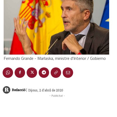
Fernando Grande - Marlaska, ministre d'Interior / Gobierno
|
Redacció
Dijous, 2 d'abril de 2020
- Publicitat -