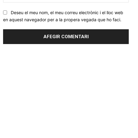
web
Deseu el meu nom, el meu correu electrònic i el lloc web
en aquest navegador per a la propera vegada que ho faci.