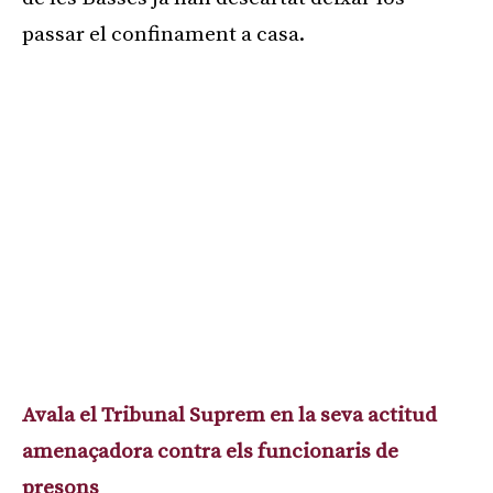
passar el confinament a casa.
Avala el Tribunal Suprem en la seva actitud
amenaçadora contra els funcionaris de
presons