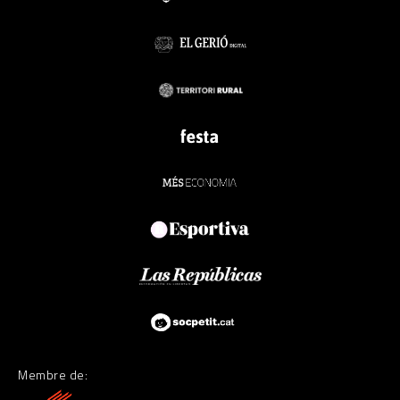
Membre de: