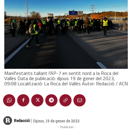
Manifestants tallant l'AP-7 en sentit nord a la Roca del
Vallès Data de publicació: dijous 19 de gener del 2023,
09:08 Localització: La Roca del Vallès Autor: Redacció / ACN
|
Redacció
Dijous, 19 de gener de 2023
- Publicitat -