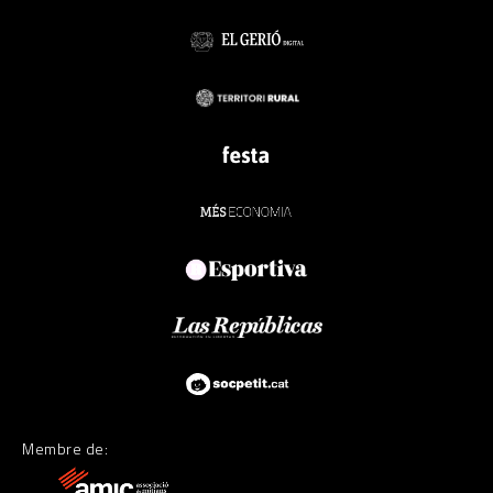
Membre de: