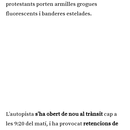
protestants porten armilles grogues
fluorescents i banderes estelades.
L’autopista
s’ha obert de nou al trànsit
cap a
les 9:20 del matí, i ha provocat
retencions de