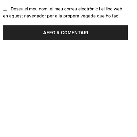
Deseu el meu nom, el meu correu electrònic i el lloc web
en aquest navegador per a la propera vegada que ho faci.