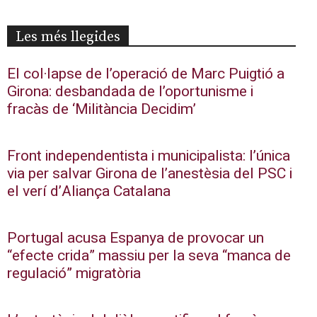
Les més llegides
El col·lapse de l’operació de Marc Puigtió a
Girona: desbandada de l’oportunisme i
fracàs de ‘Militància Decidim’
Front independentista i municipalista: l’única
via per salvar Girona de l’anestèsia del PSC i
el verí d’Aliança Catalana
Portugal acusa Espanya de provocar un
“efecte crida” massiu per la seva “manca de
regulació” migratòria