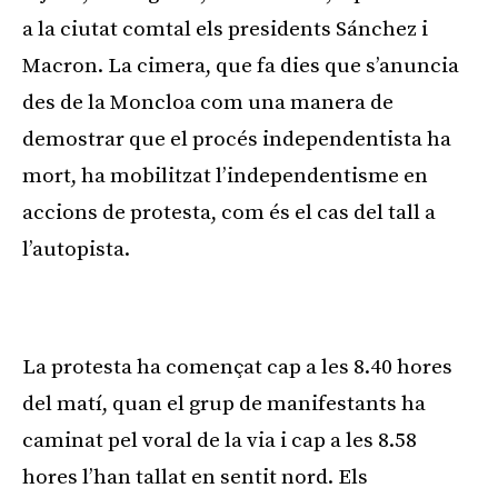
a la ciutat comtal els presidents Sánchez i
Macron. La cimera, que fa dies que s’anuncia
des de la Moncloa com una manera de
demostrar que el procés independentista ha
mort, ha mobilitzat l’independentisme en
accions de protesta, com és el cas del tall a
l’autopista.
Publicitat
La protesta ha començat cap a les 8.40 hores
del matí, quan el grup de manifestants ha
caminat pel voral de la via i cap a les 8.58
hores l’han tallat en sentit nord. Els