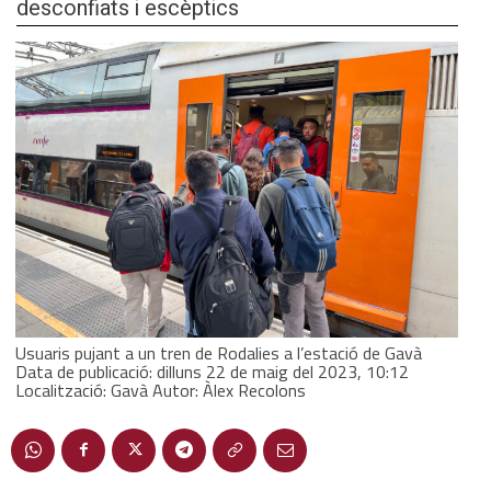
desconfiats i escèptics
Usuaris pujant a un tren de Rodalies a l’estació de Gavà
Data de publicació: dilluns 22 de maig del 2023, 10:12
Localització: Gavà Autor: Àlex Recolons