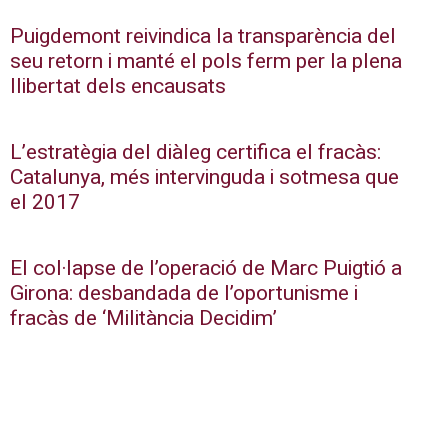
Puigdemont reivindica la transparència del
seu retorn i manté el pols ferm per la plena
llibertat dels encausats
L’estratègia del diàleg certifica el fracàs:
Catalunya, més intervinguda i sotmesa que
el 2017
El col·lapse de l’operació de Marc Puigtió a
Girona: desbandada de l’oportunisme i
fracàs de ‘Militància Decidim’