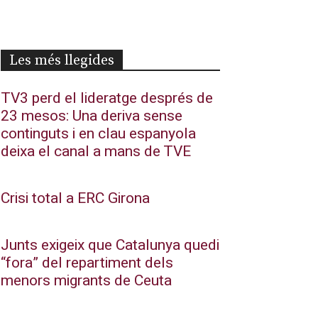
Les més llegides
TV3 perd el lideratge després de
23 mesos: Una deriva sense
continguts i en clau espanyola
deixa el canal a mans de TVE
Crisi total a ERC Girona
Junts exigeix que Catalunya quedi
“fora” del repartiment dels
menors migrants de Ceuta