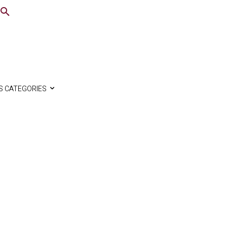
S CATEGORIES