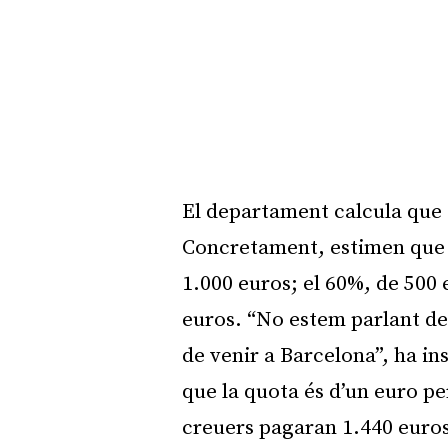
El departament calcula que 
Concretament, estimen que e
1.000 euros; el 60%, de 500 
euros. “No estem parlant de 
de venir a Barcelona”, ha ins
que la quota és d’un euro pe
creuers pagaran 1.440 euros