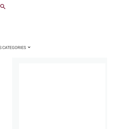
S CATEGORIES