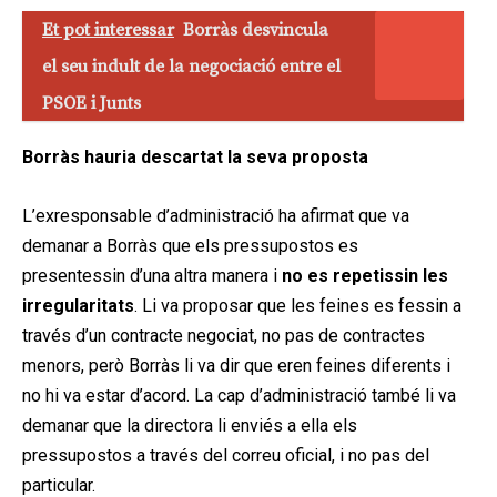
Et pot interessar
Borràs desvincula
el seu indult de la negociació entre el
PSOE i Junts
Borràs hauria descartat la seva proposta
L’exresponsable d’administració ha afirmat que va
demanar a Borràs que els pressupostos es
presentessin d’una altra manera i
no es repetissin les
irregularitats
. Li va proposar que les feines es fessin a
través d’un contracte negociat, no pas de contractes
menors, però Borràs li va dir que eren feines diferents i
no hi va estar d’acord. La cap d’administració també li va
demanar que la directora li enviés a ella els
pressupostos a través del correu oficial, i no pas del
particular.