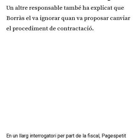
Un altre responsable també ha explicat que
Borràs el va ignorar quan va proposar canviar
el procediment de contractació.
En un llarg interrogatori per part de la fiscal, Pagespetit