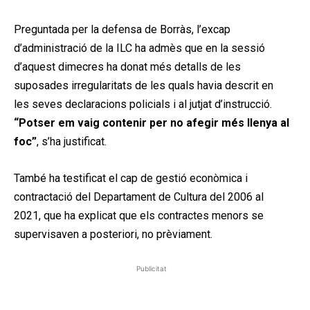
Preguntada per la defensa de Borràs, l’excap
d’administració de la ILC ha admès que en la sessió
d’aquest dimecres ha donat més detalls de les
suposades irregularitats de les quals havia descrit en
les seves declaracions policials i al jutjat d’instrucció.
“Potser em vaig contenir per no afegir més llenya al
foc”
, s’ha justificat.
També ha testificat el cap de gestió econòmica i
contractació del Departament de Cultura del 2006 al
2021, que ha explicat que els contractes menors se
supervisaven a posteriori, no prèviament.
Publicitat