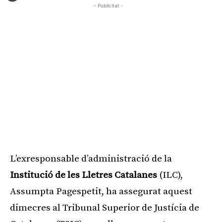
- Publicitat -
L’exresponsable d’administració de la
Institució de les Lletres Catalanes
(ILC),
Assumpta Pagespetit, ha assegurat aquest
dimecres al Tribunal Superior de Justícia de