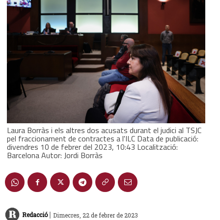
Laura Borràs i els altres dos acusats durant el judici al TSJC
pel fraccionament de contractes a l'ILC Data de publicació:
divendres 10 de febrer del 2023, 10:43 Localització:
Barcelona Autor: Jordi Borràs
|
Redacció
Dimecres, 22 de febrer de 2023