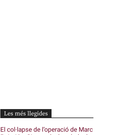
Les més llegides
El col·lapse de l’operació de Marc