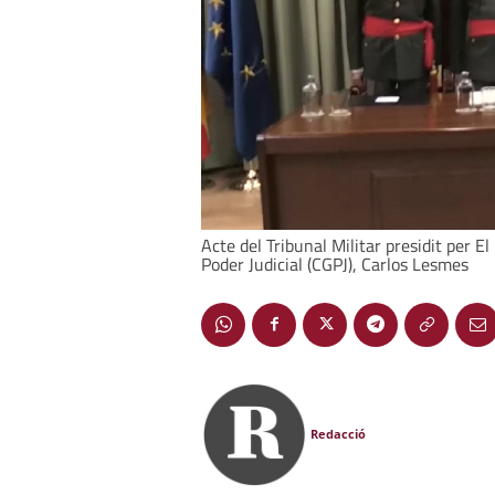
Acte del Tribunal Militar presidit per E
Poder Judicial (CGPJ), Carlos Lesmes
Redacció