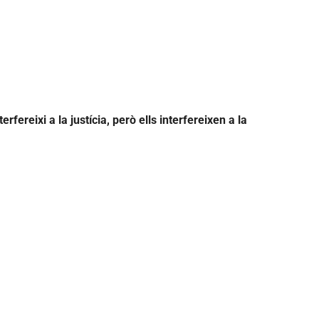
fereixi a la justícia, però ells interfereixen a la