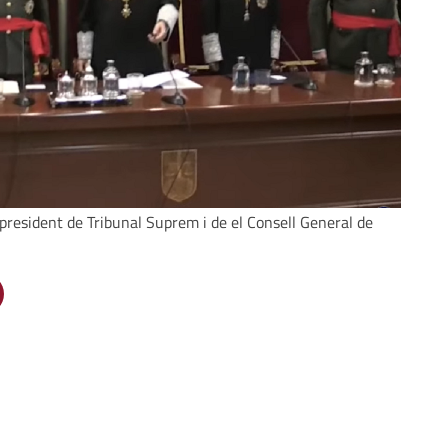
l president de Tribunal Suprem i de el Consell General de