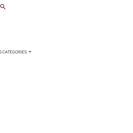
S CATEGORIES