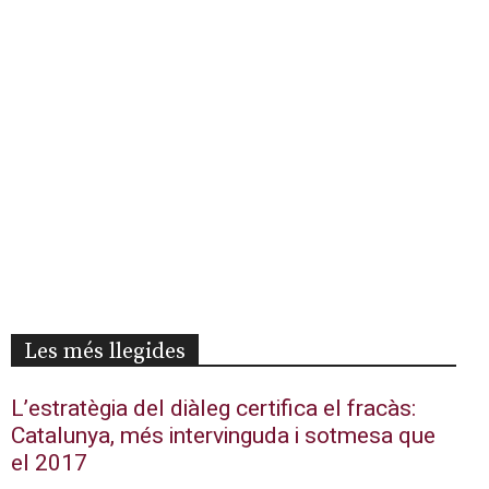
Les més llegides
L’estratègia del diàleg certifica el fracàs:
Catalunya, més intervinguda i sotmesa que
el 2017