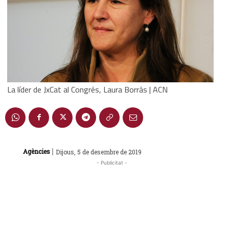
La líder de JxCat al Congrés, Laura Borràs | ACN
|
Agències
Dijous, 5 de desembre de 2019
- Publicitat -