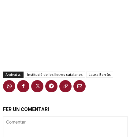
Arxivat a:
Institució de les lletres catalanes
Laura Borràs
FER UN COMENTARI