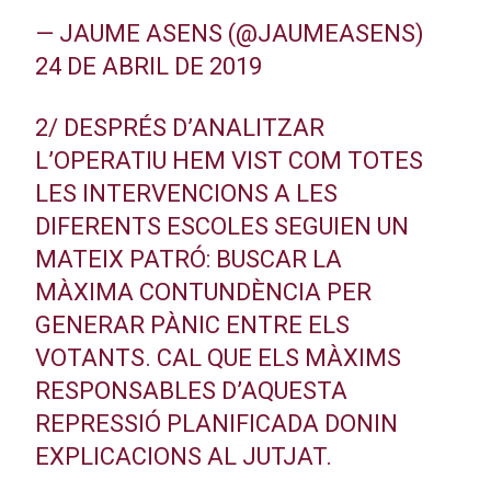
— JAUME ASENS (@JAUMEASENS)
24 DE ABRIL DE 2019
2/ DESPRÉS D’ANALITZAR
L’OPERATIU HEM VIST COM TOTES
LES INTERVENCIONS A LES
DIFERENTS ESCOLES SEGUIEN UN
MATEIX PATRÓ: BUSCAR LA
MÀXIMA CONTUNDÈNCIA PER
GENERAR PÀNIC ENTRE ELS
VOTANTS. CAL QUE ELS MÀXIMS
RESPONSABLES D’AQUESTA
REPRESSIÓ PLANIFICADA DONIN
EXPLICACIONS AL JUTJAT.