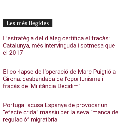
Les més llegides
L’estratègia del diàleg certifica el fracàs:
Catalunya, més intervinguda i sotmesa que
el 2017
El col·lapse de l’operació de Marc Puigtió a
Girona: desbandada de l’oportunisme i
fracàs de ‘Militància Decidim’
Portugal acusa Espanya de provocar un
“efecte crida” massiu per la seva “manca de
regulació” migratòria