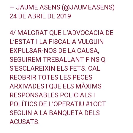
— JAUME ASENS (@JAUMEASENS)
24 DE ABRIL DE 2019
4/ MALGRAT QUE L’ADVOCACIA DE
L’ESTAT I LA FISCALIA VULGUIN
EXPULSAR-NOS DE LA CAUSA,
SEGUIREM TREBALLANT FINS Q
S’ESCLAREIXIN ELS FETS. CAL
REOBRIR TOTES LES PECES
ARXIVADES I QUE ELS MÀXIMS
RESPONSABLES POLICIALS I
POLÍTICS DE L’OPERATIU
#1OCT
SEGUIN A LA BANQUETA DELS
ACUSATS.