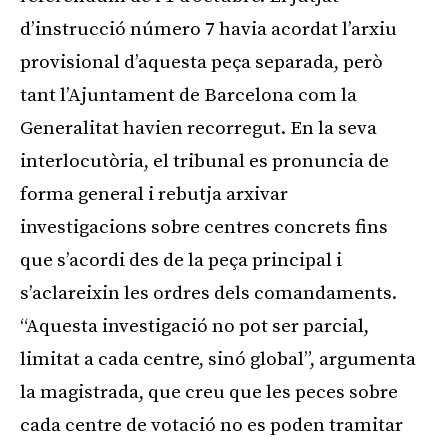
d’instrucció número 7 havia acordat l’arxiu
provisional d’aquesta peça separada, però
tant l’Ajuntament de Barcelona com la
Generalitat havien recorregut. En la seva
interlocutòria, el tribunal es pronuncia de
forma general i rebutja arxivar
investigacions sobre centres concrets fins
que s’acordi des de la peça principal i
s’aclareixin les ordres dels comandaments.
“Aquesta investigació no pot ser parcial,
limitat a cada centre, sinó global”, argumenta
la magistrada, que creu que les peces sobre
cada centre de votació no es poden tramitar