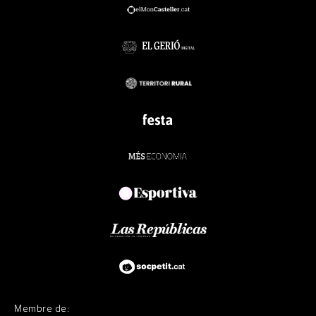
Membre de: