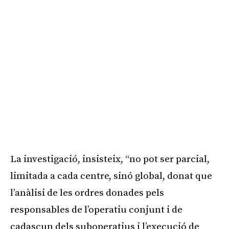
La investigació, insisteix, “no pot ser parcial,
limitada a cada centre, sinó global, donat que
l’anàlisi de les ordres donades pels
responsables de l’operatiu conjunt i de
cadascun dels suboperatius i l’execució de