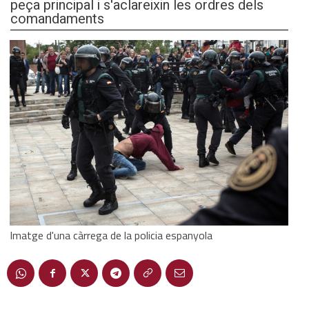
peça principal i s'aclareixin les ordres dels
comandaments
Imatge d'una càrrega de la policia espanyola