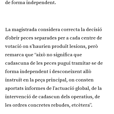
de forma independent.
Publicitat
La magistrada considera correcta la decisió
d’obrir peces separades per a cada centre de
votació on s’haurien produït lesions, però
remarca que “això no significa que
cadascuna de les peces pugui tramitar-se de
forma independent i desconeixent allò
instruït en la peça principal, on consten
aportats informes de l’actuació global, de la
intervenció de cadascun dels operatius, de
les ordres concretes rebudes, etcètera”.