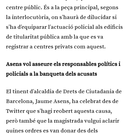
centre públic. És a la peça principal, segons
la interlocutòria, on s’haurà de dilucidar si
s’ha d’equiparar l’actuació policial als edificis
de titularitat pública amb la que es va
registrar a centres privats com aquest.
Asens vol asseure els responsables polítics i
policials a la banqueta dels acusats
El tinent d’alcaldia de Drets de Ciutadania de
Barcelona, Jaume Asens, ha celebrat des de
Twitter que s’hagi reobert aquesta causa,
però també que la magistrada vulgui aclarir
quines ordres es van donar des dels