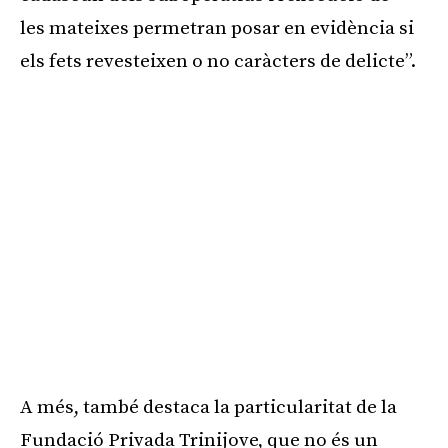
les mateixes permetran posar en evidència si
els fets revesteixen o no caràcters de delicte”.
A més, també destaca la particularitat de la
Fundació Privada Trinijove, que no és un