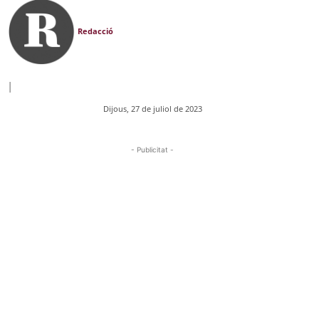
Redacció
|
Dijous, 27 de juliol de 2023
- Publicitat -