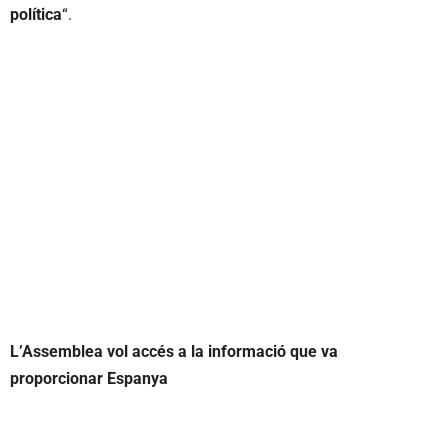
política
“.
L’Assemblea vol accés a la informació que va
proporcionar Espanya