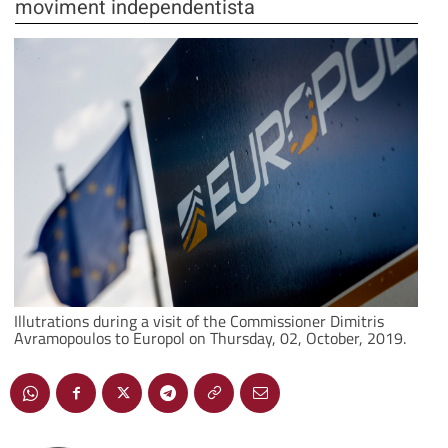
moviment independentista
Illutrations during a visit of the Commissioner Dimitris
Avramopoulos to Europol on Thursday, 02, October, 2019.