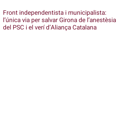
Front independentista i municipalista:
l’única via per salvar Girona de l’anestèsia
del PSC i el verí d’Aliança Catalana