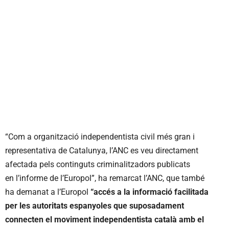
“Com a organització independentista civil més gran i
representativa de Catalunya, l’ANC es veu directament
afectada pels continguts criminalitzadors publicats
en l’informe de l’Europol”, ha remarcat l’ANC, que també
ha demanat a l’Europol
“accés a la informació facilitada
per les autoritats espanyoles que suposadament
connecten el moviment independentista català amb el