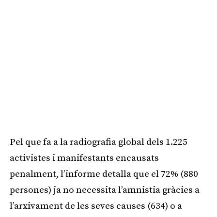
Pel que fa a la radiografia global dels 1.225
activistes i manifestants encausats
penalment, l’informe detalla que el 72% (880
persones) ja no necessita l’amnistia gràcies a
l’arxivament de les seves causes (634) o a