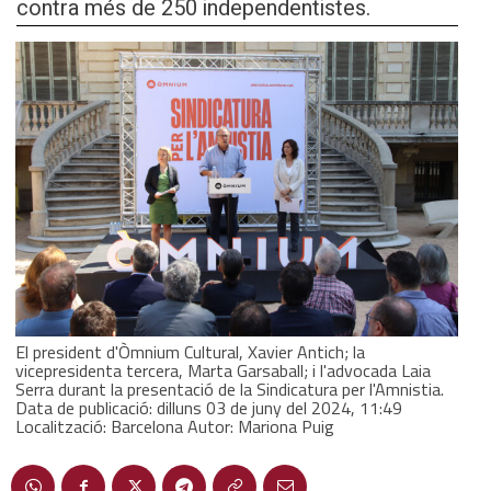
contra més de 250 independentistes.
El president d'Òmnium Cultural, Xavier Antich; la
vicepresidenta tercera, Marta Garsaball; i l'advocada Laia
Serra durant la presentació de la Sindicatura per l'Amnistia.
Data de publicació: dilluns 03 de juny del 2024, 11:49
Localització: Barcelona Autor: Mariona Puig