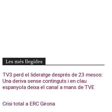
Les més llegides
TV3 perd el lideratge després de 23 mesos:
Una deriva sense continguts i en clau
espanyola deixa el canal a mans de TVE
Crisi total a ERC Girona