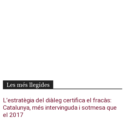
Les més llegides
L’estratègia del diàleg certifica el fracàs:
Catalunya, més intervinguda i sotmesa que
el 2017