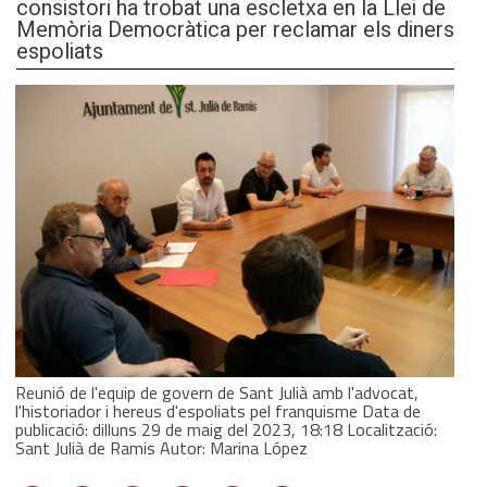
consistori ha trobat una escletxa en la Llei de
Memòria Democràtica per reclamar els diners
espoliats
Reunió de l'equip de govern de Sant Julià amb l'advocat,
l'historiador i hereus d'espoliats pel franquisme Data de
publicació: dilluns 29 de maig del 2023, 18:18 Localització:
Sant Julià de Ramis Autor: Marina López