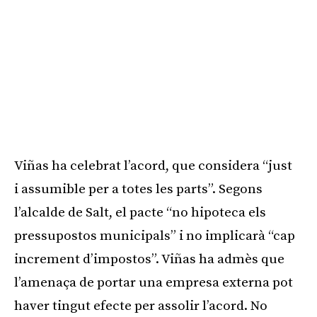
Viñas ha celebrat l’acord, que considera “just
i assumible per a totes les parts”. Segons
l’alcalde de Salt, el pacte “no hipoteca els
pressupostos municipals” i no implicarà “cap
increment d’impostos”. Viñas ha admès que
l’amenaça de portar una empresa externa pot
haver tingut efecte per assolir l’acord. No