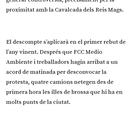
proximitat amb la Cavalcada dels Reis Mags.
Publicitat
El descompte s’aplicarà en el primer rebut de
l’any vinent. Després que FCC Medio
Ambiente i treballadors hagin arribat a un
acord de matinada per desconvocar la
protesta, quatre camions netegen des de
primera hora les illes de brossa que hi ha en
molts punts de la ciutat.