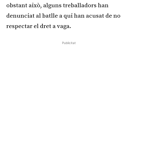
obstant això, alguns treballadors han
denunciat al batlle a qui han acusat de no
respectar el dret a vaga.
Publicitat