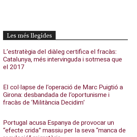
Les més llegides
L’estratègia del diàleg certifica el fracàs:
Catalunya, més intervinguda i sotmesa que
el 2017
El col·lapse de l’operació de Marc Puigtió a
Girona: desbandada de l’oportunisme i
fracàs de ‘Militància Decidim’
Portugal acusa Espanya de provocar un
“efecte crida” massiu per la seva “manca de