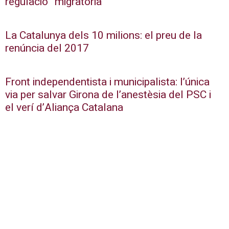
regulació” migratòria
La Catalunya dels 10 milions: el preu de la
renúncia del 2017
Front independentista i municipalista: l’única
via per salvar Girona de l’anestèsia del PSC i
el verí d’Aliança Catalana