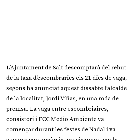
L’Ajuntament de Salt descomptarà del rebut
de la taxa d’escombraries els 21 dies de vaga,
segons ha anunciat aquest dissabte l’alcalde
de la localitat, Jordi Viñas, en una roda de
premsa. La vaga entre escombriaires,
consistori i FCC Medio Ambiente va
començar durant les festes de Nadal i va
generar controvèrsia, precisament per la