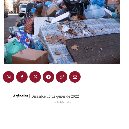
|
Agències
Dissabte, 15 de gener de 2022
- Publicitat -