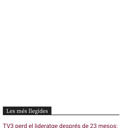
Les més llegides
TV3 perd el lideratge després de 23 mesos: