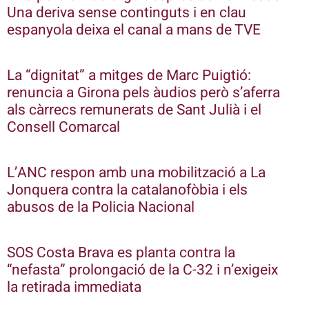
Una deriva sense continguts i en clau
espanyola deixa el canal a mans de TVE
La “dignitat” a mitges de Marc Puigtió:
renuncia a Girona pels àudios però s’aferra
als càrrecs remunerats de Sant Julià i el
Consell Comarcal
L’ANC respon amb una mobilització a La
Jonquera contra la catalanofòbia i els
abusos de la Policia Nacional
SOS Costa Brava es planta contra la
“nefasta” prolongació de la C-32 i n’exigeix
la retirada immediata