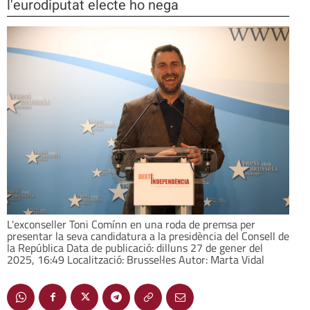
l'eurodiputat electe ho nega
L'exconseller Toni Comínn en una roda de premsa per
presentar la seva candidatura a la presidència del Consell de
la República Data de publicació: dilluns 27 de gener del
2025, 16:49 Localització: Brussel·les Autor: Marta Vidal