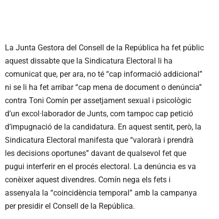
La Junta Gestora del Consell de la República ha fet públic
aquest dissabte que la Sindicatura Electoral li ha
comunicat que, per ara, no té “cap informació addicional”
ni se li ha fet arribar “cap mena de document o denúncia”
contra Toni Comín per assetjament sexual i psicològic
d’un excol·laborador de Junts, com tampoc cap petició
d’impugnació de la candidatura. En aquest sentit, però, la
Sindicatura Electoral manifesta que “valorarà i prendrà
les decisions oportunes” davant de qualsevol fet que
pugui interferir en el procés electoral. La denúncia es va
conèixer aquest divendres. Comín nega els fets i
assenyala la “coincidència temporal” amb la campanya
per presidir el Consell de la República.