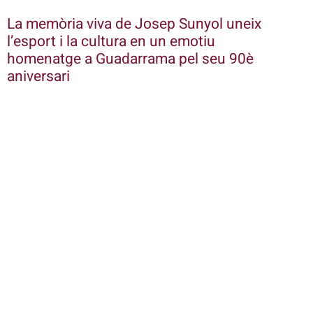
La memòria viva de Josep Sunyol uneix
l’esport i la cultura en un emotiu
homenatge a Guadarrama pel seu 90è
aniversari