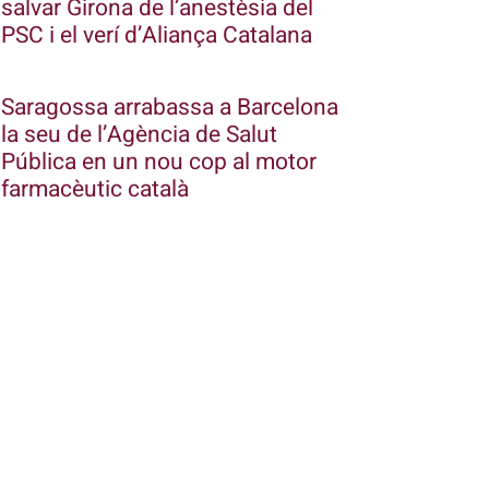
salvar Girona de l’anestèsia del
PSC i el verí d’Aliança Catalana
Saragossa arrabassa a Barcelona
la seu de l’Agència de Salut
Pública en un nou cop al motor
farmacèutic català