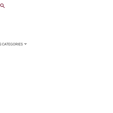
S CATEGORIES