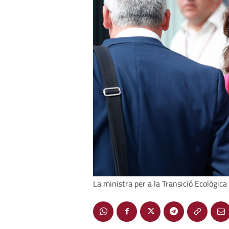
La ministra per a la Transició Ecològica