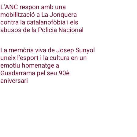
L’ANC respon amb una
mobilització a La Jonquera
contra la catalanofòbia i els
abusos de la Policia Nacional
La memòria viva de Josep Sunyol
uneix l’esport i la cultura en un
emotiu homenatge a
Guadarrama pel seu 90è
aniversari