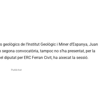
s geològics de l’Institut Geològic i Miner d’Espanya, Juan
 segona convocatòria, tampoc no s’ha presentat, per la
el diputat per ERC Ferran Civit, ha aixecat la sessió.
Publicitat