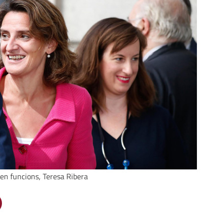
 en funcions, Teresa Ribera