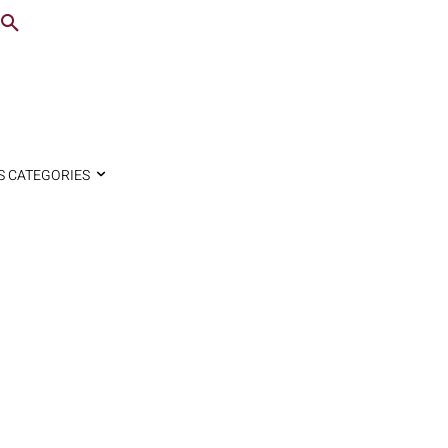
S CATEGORIES