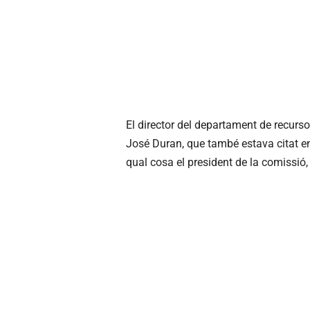
El director del departament de recurso
José Duran, que també estava citat en
qual cosa el president de la comissió, 