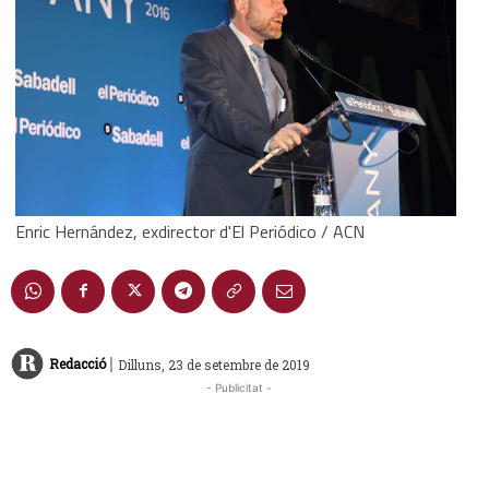
Enric Hernández, exdirector d'El Periódico / ACN
|
Redacció
Dilluns, 23 de setembre de 2019
- Publicitat -