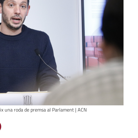
ereix una roda de premsa al Parlament | ACN