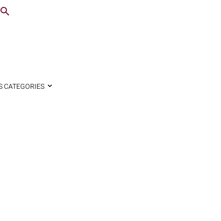
S CATEGORIES