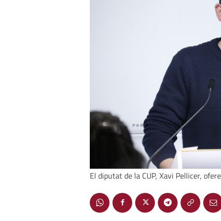
El diputat de la CUP, Xavi Pellicer, of