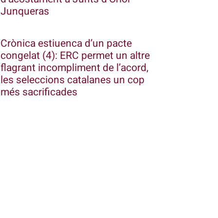
Junqueras
Crònica estiuenca d’un pacte
congelat (4): ERC permet un altre
flagrant incompliment de l’acord,
les seleccions catalanes un cop
més sacrificades