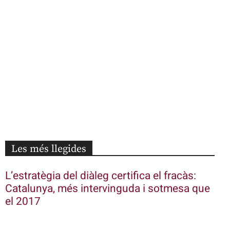
Les més llegides
L’estratègia del diàleg certifica el fracàs:
Catalunya, més intervinguda i sotmesa que
el 2017