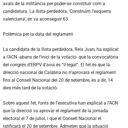
avals de la militància per poder-se constituir com a
candidatura. La llista perdedora, ‘Construïm l’esquerra
valenciana’, en va aconseguir 63.
Polèmica per la data del reglament
La candidata de la llista perdedora, Reis Juan, ha explicat
a l’ACN -abans de l’inici de la votació- que la convocatòria
del congrés d’ERPV d’avui és “il·legal”. El fet és que la
direcció nacional de Calàbria no n’aprovarà el reglament
fins al Consell Nacional del 20 de setembre, és a dir, 14
dies més tard de la votació.
Sobre aquest fet, fonts de l’executiva han explicat a l’ACN
que la direcció va aprovar el reglament de la jornada
electoral el 7 de juliol, i que el Consell Nacional el
ratificarà el 20 de setembre. Admeten que la situació