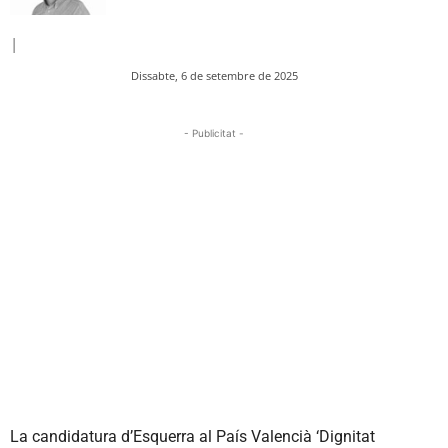
|
Dissabte, 6 de setembre de 2025
- Publicitat -
La candidatura d’Esquerra al País Valencià ‘Dignitat