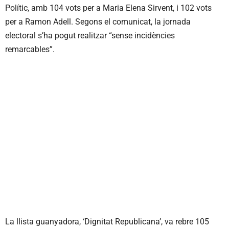
Polític, amb 104 vots per a Maria Elena Sirvent, i 102 vots
per a Ramon Adell. Segons el comunicat, la jornada
electoral s’ha pogut realitzar “sense incidències
remarcables”.
La llista guanyadora, ‘Dignitat Republicana’, va rebre 105