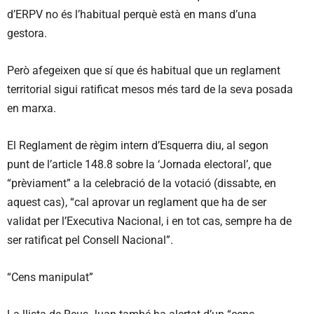
d’ERPV no és l’habitual perquè està en mans d’una
gestora.
Però afegeixen que sí que és habitual que un reglament
territorial sigui ratificat mesos més tard de la seva posada
en marxa.
El Reglament de règim intern d’Esquerra diu, al segon
punt de l’article 148.8 sobre la ‘Jornada electoral’, que
“prèviament” a la celebració de la votació (dissabte, en
aquest cas), “cal aprovar un reglament que ha de ser
validat per l’Executiva Nacional, i en tot cas, sempre ha de
ser ratificat pel Consell Nacional”.
“Cens manipulat”