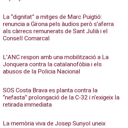
La “dignitat” a mitges de Marc Puigtió:
renuncia a Girona pels àudios però s’aferra
als càrrecs remunerats de Sant Julià i el
Consell Comarcal
L’ANC respon amb una mobilització a La
Jonquera contra la catalanofòbia i els
abusos de la Policia Nacional
SOS Costa Brava es planta contra la
“nefasta” prolongació de la C-32 i n’exigeix la
retirada immediata
La memòria viva de Josep Sunyol uneix