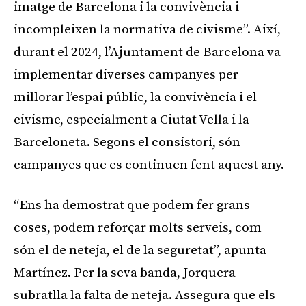
imatge de Barcelona i la convivència i
incompleixen la normativa de civisme”. Així,
durant el 2024, l’Ajuntament de Barcelona va
implementar diverses campanyes per
millorar l’espai públic, la convivència i el
civisme, especialment a Ciutat Vella i la
Barceloneta. Segons el consistori, són
campanyes que es continuen fent aquest any.
“Ens ha demostrat que podem fer grans
coses, podem reforçar molts serveis, com
són el de neteja, el de la seguretat”, apunta
Martínez. Per la seva banda, Jorquera
subratlla la falta de neteja. Assegura que els