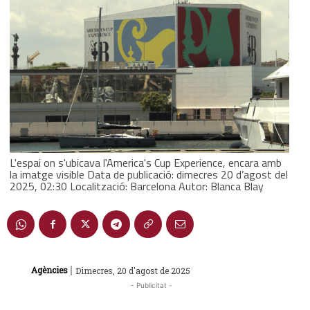
L'espai on s'ubicava l'America's Cup Experience, encara amb
la imatge visible Data de publicació: dimecres 20 d’agost del
2025, 02:30 Localització: Barcelona Autor: Blanca Blay
|
Agències
Dimecres, 20 d'agost de 2025
- Publicitat -