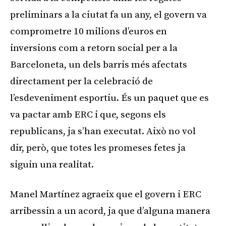
preliminars a la ciutat fa un any, el govern va
comprometre 10 milions d’euros en
inversions com a retorn social per a la
Barceloneta, un dels barris més afectats
directament per la celebració de
l’esdeveniment esportiu. És un paquet que es
va pactar amb ERC i que, segons els
republicans, ja s’han executat. Això no vol
dir, però, que totes les promeses fetes ja
siguin una realitat.
Manel Martínez agraeix que el govern i ERC
arribessin a un acord, ja que d’alguna manera