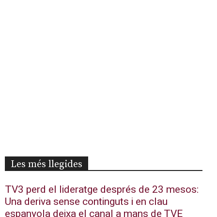
Les més llegides
TV3 perd el lideratge després de 23 mesos:
Una deriva sense continguts i en clau
espanyola deixa el canal a mans de TVE