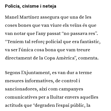
Policia, civisme i neteja
Manel Martínez assegura que una de les
coses bones que van viure els veïns és que
van notar que l’any passat “no passava res”.
“Teníem tal reforç policial que era fantàstic,
va ser l’única cosa bona que vam treure
directament de la Copa Amèrica”, comenta.
Segons l’Ajuntament, es van dur a terme
mesures informatives, de control i
sancionadores, així com campanyes
comunicatives per a lluitar envers aquelles
actituds que “degraden l’espai públic, la