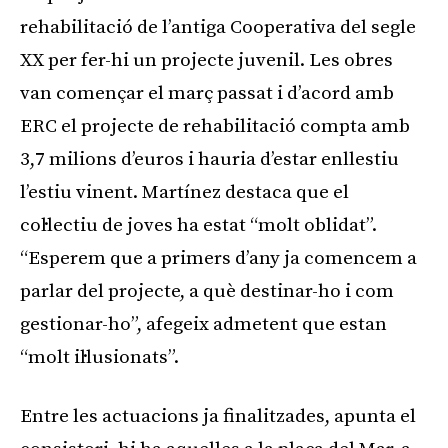
rehabilitació de l’antiga Cooperativa del segle
XX per fer-hi un projecte juvenil. Les obres
van començar el març passat i d’acord amb
ERC el projecte de rehabilitació compta amb
3,7 milions d’euros i hauria d’estar enllestiu
l’estiu vinent. Martínez destaca que el
col·lectiu de joves ha estat “molt oblidat”.
“Esperem que a primers d’any ja comencem a
parlar del projecte, a què destinar-ho i com
gestionar-ho”, afegeix admetent que estan
“molt il·lusionats”.
Entre les actuacions ja finalitzades, apunta el