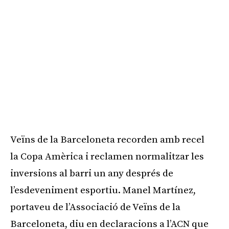
Veïns de la Barceloneta recorden amb recel
la Copa Amèrica i reclamen normalitzar les
inversions al barri un any després de
l’esdeveniment esportiu. Manel Martínez,
portaveu de l’Associació de Veïns de la
Barceloneta, diu en declaracions a l’ACN que