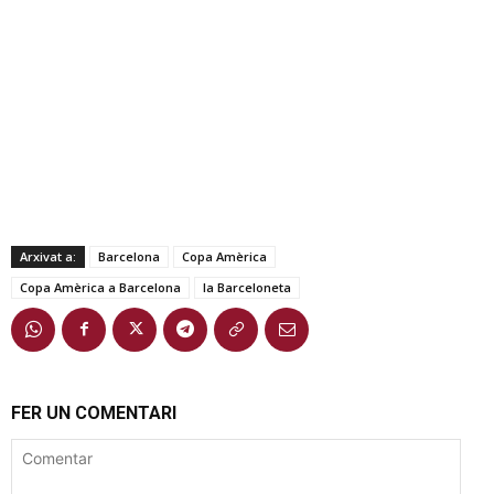
Arxivat a:
Barcelona
Copa Amèrica
Copa Amèrica a Barcelona
la Barceloneta
FER UN COMENTARI