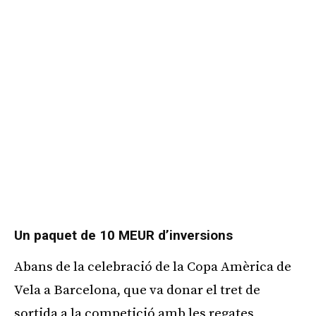
Un paquet de 10 MEUR d’inversions
Abans de la celebració de la Copa Amèrica de
Vela a Barcelona, que va donar el tret de
sortida a la competició amb les regates