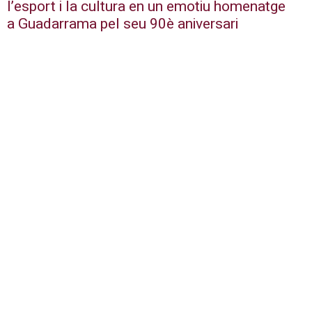
l’esport i la cultura en un emotiu homenatge
a Guadarrama pel seu 90è aniversari