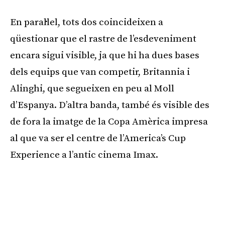
En paral·lel, tots dos coincideixen a
qüestionar que el rastre de l’esdeveniment
encara sigui visible, ja que hi ha dues bases
dels equips que van competir, Britannia i
Alinghi, que segueixen en peu al Moll
d’Espanya. D’altra banda, també és visible des
de fora la imatge de la Copa Amèrica impresa
al que va ser el centre de l’America’s Cup
Experience a l’antic cinema Imax.