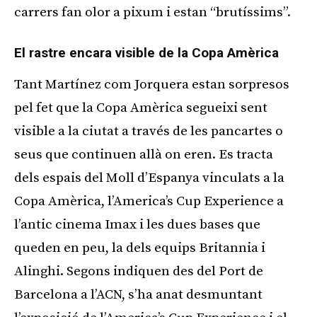
carrers fan olor a pixum i estan “brutíssims”.
El rastre encara visible de la Copa Amèrica
Tant Martínez com Jorquera estan sorpresos
pel fet que la Copa Amèrica segueixi sent
visible a la ciutat a través de les pancartes o
seus que continuen allà on eren. Es tracta
dels espais del Moll d’Espanya vinculats a la
Copa Amèrica, l’America’s Cup Experience a
l’antic cinema Imax i les dues bases que
queden en peu, la dels equips Britannia i
Alinghi. Segons indiquen des del Port de
Barcelona a l’ACN, s’ha anat desmuntant