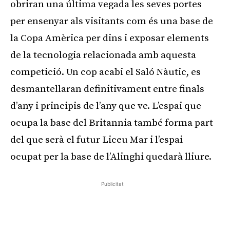
obriran una última vegada les seves portes
per ensenyar als visitants com és una base de
la Copa Amèrica per dins i exposar elements
de la tecnologia relacionada amb aquesta
competició. Un cop acabi el Saló Nàutic, es
desmantellaran definitivament entre finals
d’any i principis de l’any que ve. L’espai que
ocupa la base del Britannia també forma part
del que serà el futur Liceu Mar i l’espai
ocupat per la base de l’Alinghi quedarà lliure.
Publicitat