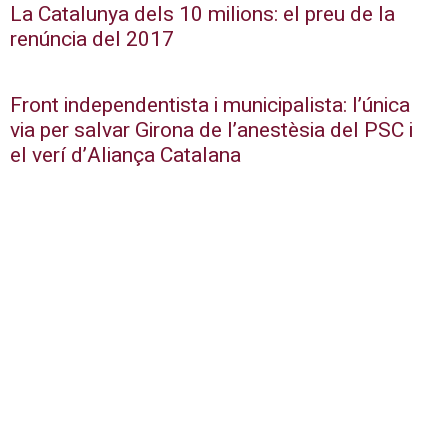
La Catalunya dels 10 milions: el preu de la
renúncia del 2017
Front independentista i municipalista: l’única
via per salvar Girona de l’anestèsia del PSC i
el verí d’Aliança Catalana