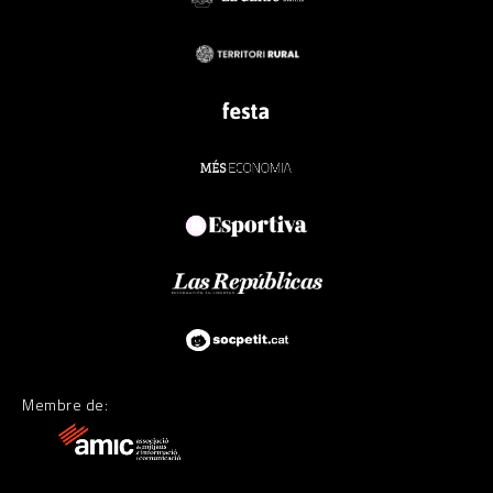
Membre de: