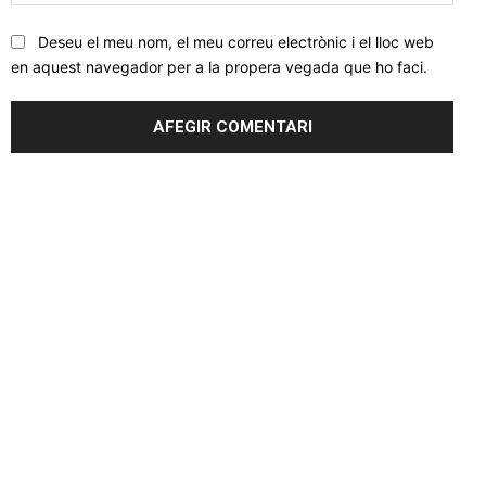
web
Deseu el meu nom, el meu correu electrònic i el lloc web
en aquest navegador per a la propera vegada que ho faci.