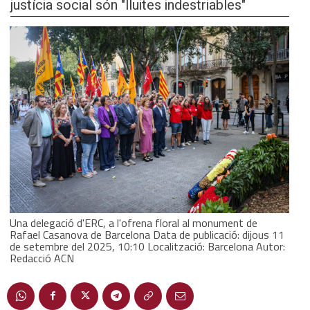
justícia social són "lluites indestriables"
Una delegació d'ERC, a l'ofrena floral al monument de
Rafael Casanova de Barcelona Data de publicació: dijous 11
de setembre del 2025, 10:10 Localització: Barcelona Autor:
Redacció ACN