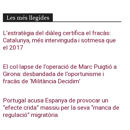
Les més llegides
L’estratègia del diàleg certifica el fracàs:
Catalunya, més intervinguda i sotmesa que
el 2017
El col·lapse de l’operació de Marc Puigtió a
Girona: desbandada de l’oportunisme i
fracàs de ‘Militància Decidim’
Portugal acusa Espanya de provocar un
“efecte crida” massiu per la seva “manca de
regulació” migratòria