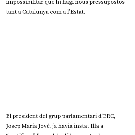
impossibilitar que hi hagi nous pressupostos
tant a Catalunya com a l’Estat.
El president del grup parlamentari d’ERC,
Josep Maria Jové, ja havia instat Illa a