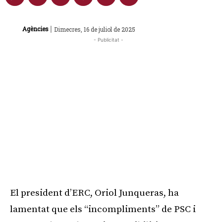
|
Agències
Dimecres, 16 de juliol de 2025
- Publicitat -
El president d’ERC, Oriol Junqueras, ha
lamentat que els “incompliments” de PSC i