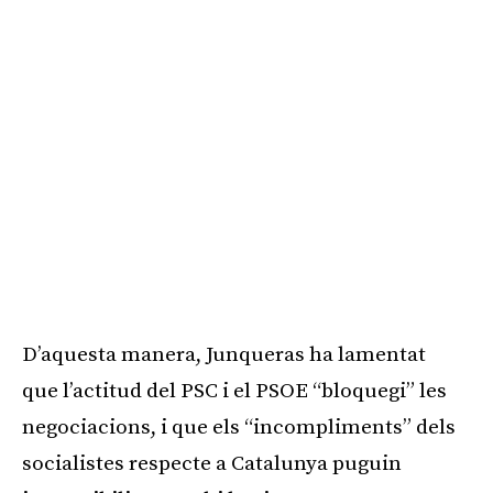
D’aquesta manera, Junqueras ha lamentat
que l’actitud del PSC i el PSOE “bloquegi” les
negociacions, i que els “incompliments” dels
socialistes respecte a Catalunya puguin