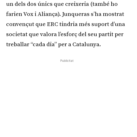
un dels dos únics que creixeria (també ho
farien Vox i Aliança). Junqueras s’ha mostrat
convençut que ERC tindria més suport d’una
societat que valora l’esforç del seu partit per
treballar “cada dia” per a Catalunya.
Publicitat