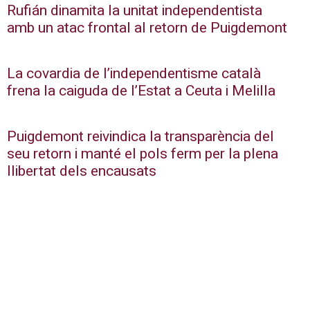
Rufián dinamita la unitat independentista
amb un atac frontal al retorn de Puigdemont
La covardia de l’independentisme català
frena la caiguda de l’Estat a Ceuta i Melilla
Puigdemont reivindica la transparència del
seu retorn i manté el pols ferm per la plena
llibertat dels encausats