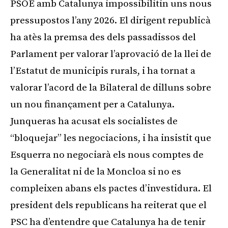
PSOE amb Catalunya impossibilitin uns nous
pressupostos l’any 2026. El dirigent republicà
ha atès la premsa des dels passadissos del
Parlament per valorar l’aprovació de la llei de
l’Estatut de municipis rurals, i ha tornat a
valorar l’acord de la Bilateral de dilluns sobre
un nou finançament per a Catalunya.
Junqueras ha acusat els socialistes de
“bloquejar” les negociacions, i ha insistit que
Esquerra no negociarà els nous comptes de
la Generalitat ni de la Moncloa si no es
compleixen abans els pactes d’investidura. El
president dels republicans ha reiterat que el
PSC ha d’entendre que Catalunya ha de tenir