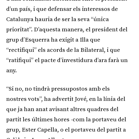
d’un país, i que defensar els interessos de
Catalunya hauria de ser la seva “única
prioritat”. D’aquesta manera, el president del
grup d’Esquerra ha exigit a Illa que
“rectifiqui” els acords de la Bilateral, i que
“ratifiqui” el pacte d’investidura d’ara farà un
any.
“Si no, no tindrà pressupostos amb els
nostres vots”, ha advertit Jové, en la línia del
que ja han anat avisant altres quadres del
partit les últimes hores -com la portaveu del
grup, Ester Capella, o el portaveu del partit a