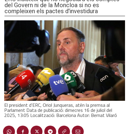
del Govern ni de la Moncloa si no es
compleixen els pactes d'investidura
El president d'ERC, Oriol Junqueras, atén la premsa al
Parlament Data de publicació: dimecres 16 de juliol del
2025, 13:05 Localització: Barcelona Autor: Bernat Vilaró