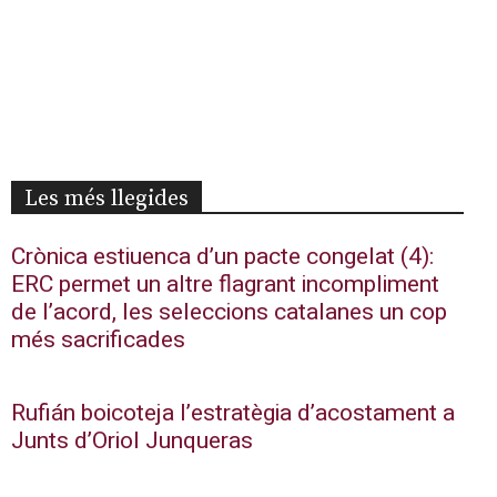
Les més llegides
Crònica estiuenca d’un pacte congelat (4):
ERC permet un altre flagrant incompliment
de l’acord, les seleccions catalanes un cop
més sacrificades
Rufián boicoteja l’estratègia d’acostament a
Junts d’Oriol Junqueras