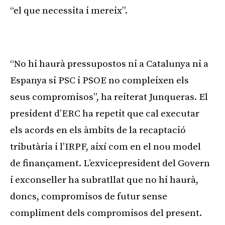
“el que necessita i mereix”.
Publicitat
“No hi haurà pressupostos ni a Catalunya ni a
Espanya si PSC i PSOE no compleixen els
seus compromisos”, ha reiterat Junqueras. El
president d’ERC ha repetit que cal executar
els acords en els àmbits de la recaptació
tributària i l’IRPF, així com en el nou model
de finançament. L’exvicepresident del Govern
i exconseller ha subratllat que no hi haurà,
doncs, compromisos de futur sense
compliment dels compromisos del present.