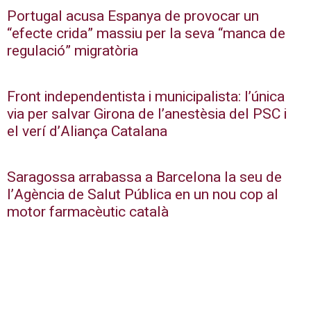
Portugal acusa Espanya de provocar un
“efecte crida” massiu per la seva “manca de
regulació” migratòria
Front independentista i municipalista: l’única
via per salvar Girona de l’anestèsia del PSC i
el verí d’Aliança Catalana
Saragossa arrabassa a Barcelona la seu de
l’Agència de Salut Pública en un nou cop al
motor farmacèutic català