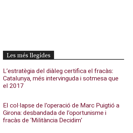
Les més llegides
L’estratègia del diàleg certifica el fracàs:
Catalunya, més intervinguda i sotmesa que
el 2017
El col·lapse de l’operació de Marc Puigtió a
Girona: desbandada de l’oportunisme i
fracàs de ‘Militància Decidim’