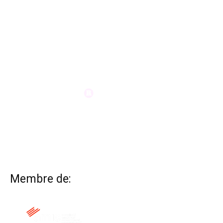
Membre de: