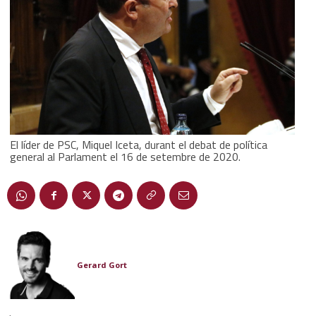
El líder de PSC, Miquel Iceta, durant el debat de política
general al Parlament el 16 de setembre de 2020.
Gerard Gort