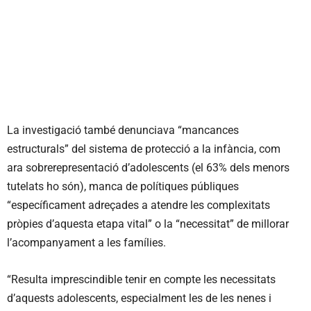
La investigació també denunciava “mancances
estructurals” del sistema de protecció a la infància, com
ara sobrerepresentació d’adolescents (el 63% dels menors
tutelats ho són), manca de polítiques públiques
“específicament adreçades a atendre les complexitats
pròpies d’aquesta etapa vital” o la “necessitat” de millorar
l’acompanyament a les famílies.
“Resulta imprescindible tenir en compte les necessitats
d’aquests adolescents, especialment les de les nenes i