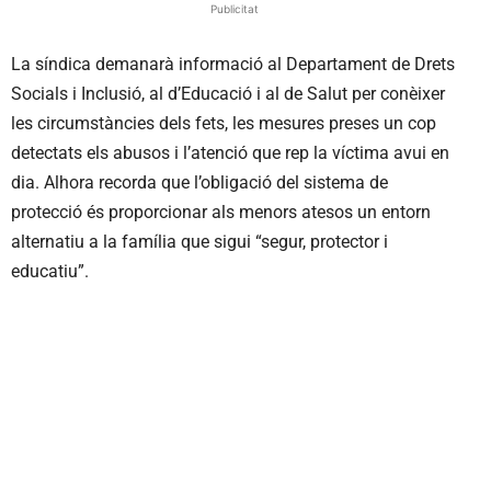
Publicitat
La síndica demanarà informació al Departament de Drets
Socials i Inclusió, al d’Educació i al de Salut per conèixer
les circumstàncies dels fets, les mesures preses un cop
detectats els abusos i l’atenció que rep la víctima avui en
dia. Alhora recorda que l’obligació del sistema de
protecció és proporcionar als menors atesos un entorn
alternatiu a la família que sigui “segur, protector i
educatiu”.