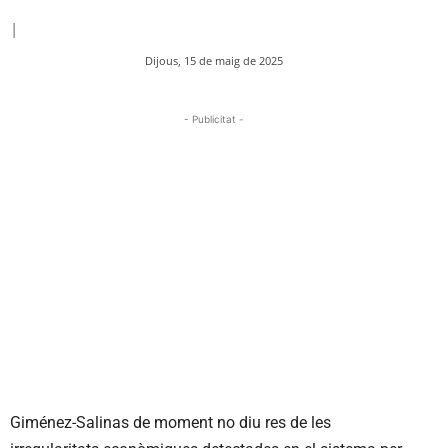
|
Dijous, 15 de maig de 2025
- Publicitat -
Giménez-Salinas de moment no diu res de les