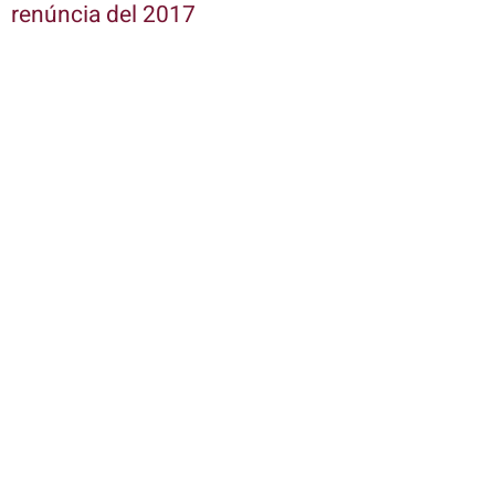
renúncia del 2017