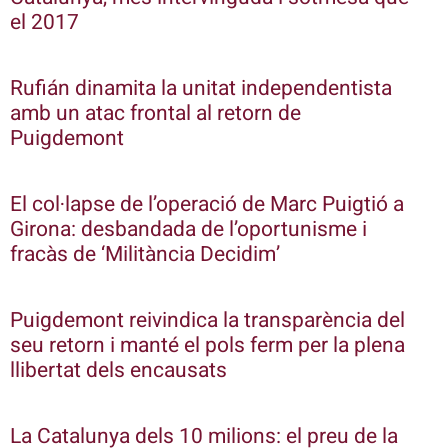
el 2017
Rufián dinamita la unitat independentista
amb un atac frontal al retorn de
Puigdemont
El col·lapse de l’operació de Marc Puigtió a
Girona: desbandada de l’oportunisme i
fracàs de ‘Militància Decidim’
Puigdemont reivindica la transparència del
seu retorn i manté el pols ferm per la plena
llibertat dels encausats
La Catalunya dels 10 milions: el preu de la