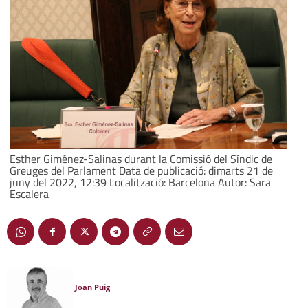
Esther Giménez-Salinas durant la Comissió del Síndic de
Greuges del Parlament Data de publicació: dimarts 21 de
juny del 2022, 12:39 Localització: Barcelona Autor: Sara
Escalera
Joan Puig