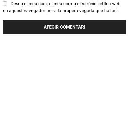
Deseu el meu nom, el meu correu electrònic i el lloc web
en aquest navegador per a la propera vegada que ho faci.