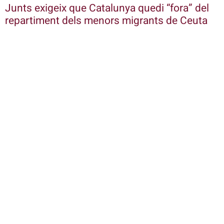
Junts exigeix que Catalunya quedi “fora” del
repartiment dels menors migrants de Ceuta