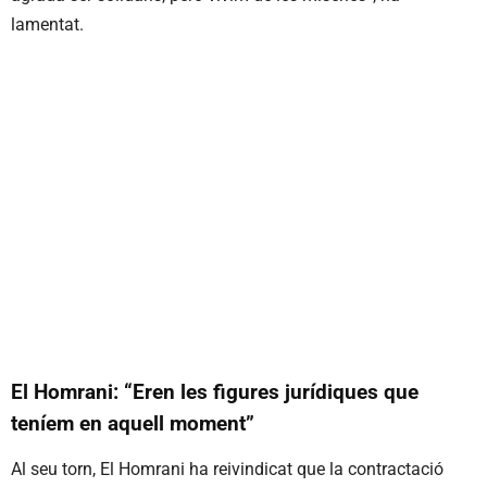
lamentat.
El Homrani: “Eren les figures jurídiques que
teníem en aquell moment”
Al seu torn, El Homrani ha reivindicat que la contractació