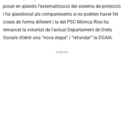
posat en qüestió l’externalització del sistema de protecció
i ha qüestionat als compareixents si es podrien haver fet
coses de forma diferent i la del PSC Mónica Ríos ha
remarcat la voluntat de l’actual Departament de Drets
Socials d’obrir una “nova etapa” i “refundar” la DGAIA.
Publicitat