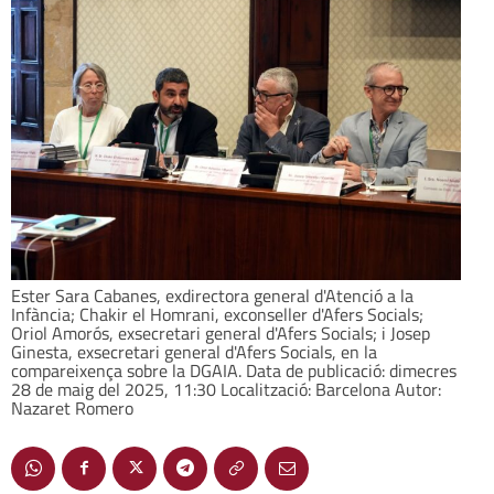
Ester Sara Cabanes, exdirectora general d'Atenció a la
Infància; Chakir el Homrani, exconseller d'Afers Socials;
Oriol Amorós, exsecretari general d'Afers Socials; i Josep
Ginesta, exsecretari general d'Afers Socials, en la
compareixença sobre la DGAIA. Data de publicació: dimecres
28 de maig del 2025, 11:30 Localització: Barcelona Autor:
Nazaret Romero