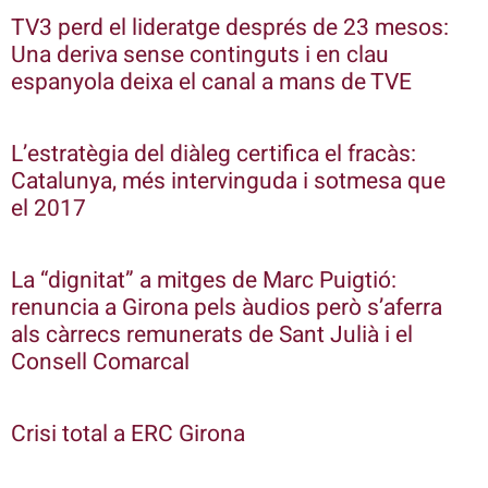
TV3 perd el lideratge després de 23 mesos:
Una deriva sense continguts i en clau
espanyola deixa el canal a mans de TVE
L’estratègia del diàleg certifica el fracàs:
Catalunya, més intervinguda i sotmesa que
el 2017
La “dignitat” a mitges de Marc Puigtió:
renuncia a Girona pels àudios però s’aferra
als càrrecs remunerats de Sant Julià i el
Consell Comarcal
Crisi total a ERC Girona