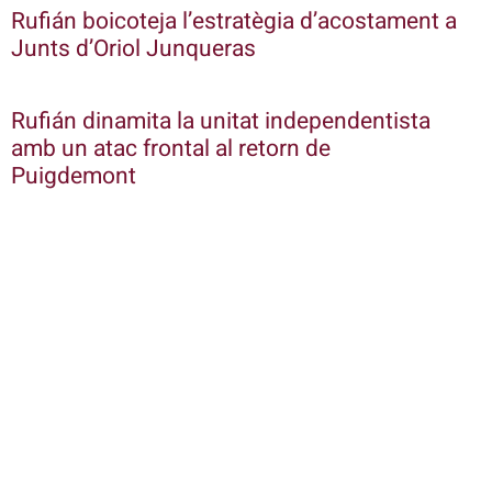
Rufián boicoteja l’estratègia d’acostament a
Junts d’Oriol Junqueras
Rufián dinamita la unitat independentista
amb un atac frontal al retorn de
Puigdemont