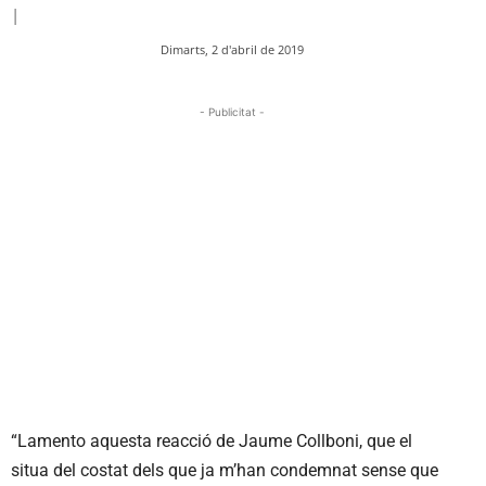
|
Dimarts, 2 d'abril de 2019
- Publicitat -
“Lamento aquesta reacció de Jaume Collboni, que el
situa del costat dels que ja m’han condemnat sense que