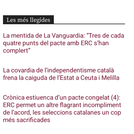
Les més llegides
La mentida de La Vanguardia: “Tres de cada
quatre punts del pacte amb ERC s’han
complert”
La covardia de l’independentisme català
frena la caiguda de l’Estat a Ceuta i Melilla
Crònica estiuenca d’un pacte congelat (4):
ERC permet un altre flagrant incompliment
de l’acord, les seleccions catalanes un cop
més sacrificades