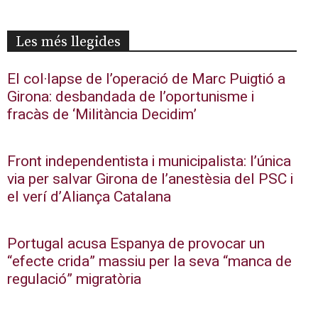
Les més llegides
El col·lapse de l’operació de Marc Puigtió a
Girona: desbandada de l’oportunisme i
fracàs de ‘Militància Decidim’
Front independentista i municipalista: l’única
via per salvar Girona de l’anestèsia del PSC i
el verí d’Aliança Catalana
Portugal acusa Espanya de provocar un
“efecte crida” massiu per la seva “manca de
regulació” migratòria