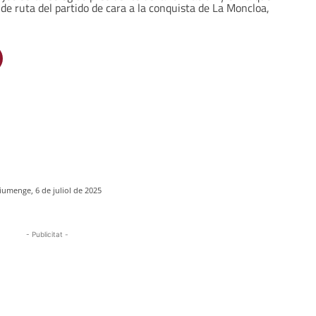
 de ruta del partido de cara a la conquista de La Moncloa,
iumenge, 6 de juliol de 2025
- Publicitat -