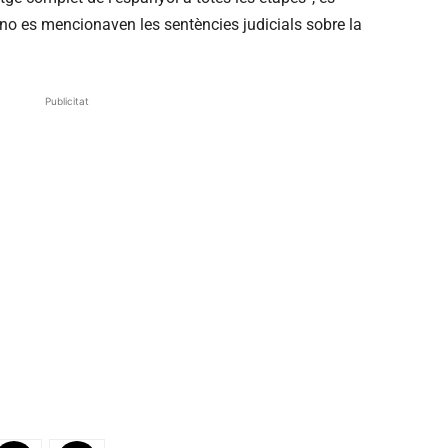
 no es mencionaven les sentències judicials sobre la
Publicitat