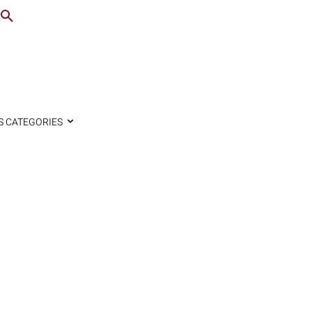
S CATEGORIES