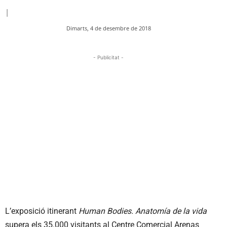
|
Dimarts, 4 de desembre de 2018
- Publicitat -
L’exposició itinerant
Human Bodies. Anatomía de la vida
supera els 35.000 visitants al Centre Comercial Arenas