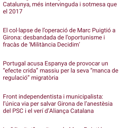
Catalunya, més intervinguda i sotmesa que
el 2017
El col·lapse de l’operació de Marc Puigtió a
Girona: desbandada de l’oportunisme i
fracàs de ‘Militància Decidim’
Portugal acusa Espanya de provocar un
“efecte crida” massiu per la seva “manca de
regulació” migratòria
Front independentista i municipalista:
l’única via per salvar Girona de l’anestèsia
del PSC i el verí d’Aliança Catalana