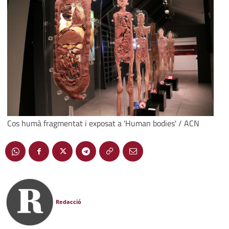
Cos humà fragmentat i exposat a 'Human bodies' / ACN
Redacció