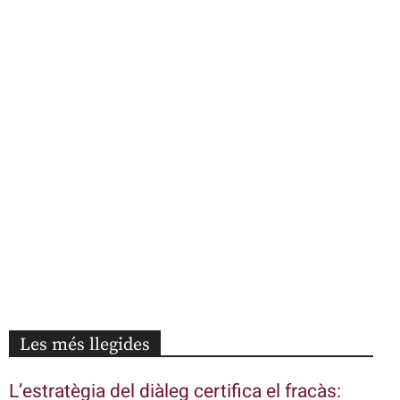
Les més llegides
L’estratègia del diàleg certifica el fracàs: