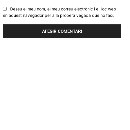
Deseu el meu nom, el meu correu electrònic i el lloc web
en aquest navegador per a la propera vegada que ho faci.