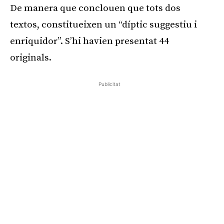
De manera que conclouen que tots dos
textos, constitueixen un “díptic suggestiu i
enriquidor”. S’hi havien presentat 44
originals.
Publicitat