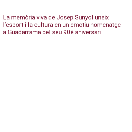
La memòria viva de Josep Sunyol uneix
l’esport i la cultura en un emotiu homenatge
a Guadarrama pel seu 90è aniversari