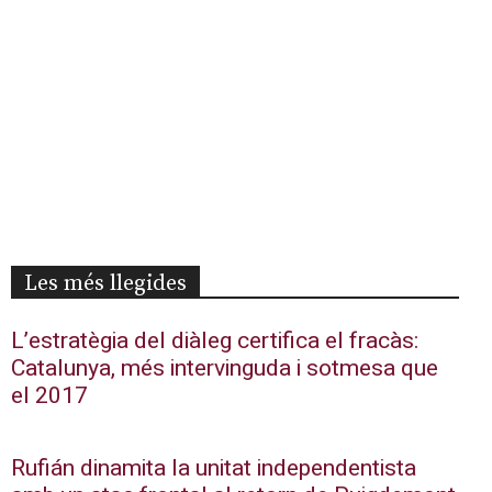
Les més llegides
L’estratègia del diàleg certifica el fracàs:
Catalunya, més intervinguda i sotmesa que
el 2017
Rufián dinamita la unitat independentista