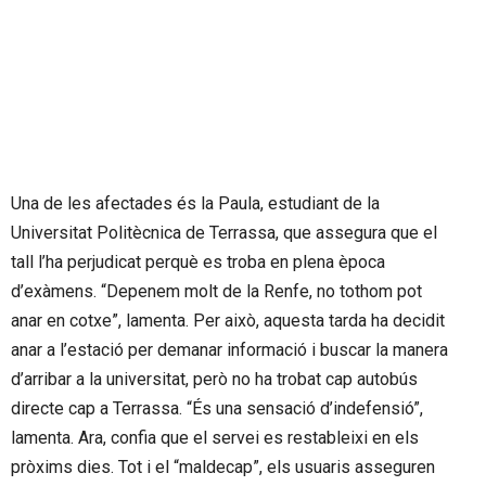
Una de les afectades és la Paula, estudiant de la
Universitat Politècnica de Terrassa, que assegura que el
tall l’ha perjudicat perquè es troba en plena època
d’exàmens. “Depenem molt de la Renfe, no tothom pot
anar en cotxe”, lamenta. Per això, aquesta tarda ha decidit
anar a l’estació per demanar informació i buscar la manera
d’arribar a la universitat, però no ha trobat cap autobús
directe cap a Terrassa. “És una sensació d’indefensió”,
lamenta. Ara, confia que el servei es restableixi en els
pròxims dies. Tot i el “maldecap”, els usuaris asseguren