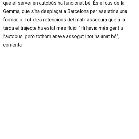
que el servei en autobús ha funcionat bé. És el cas de la
Gemma, que s’ha desplaçat a Barcelona per assistir a una
formació. Tot i les retencions del matí, assegura que a la
tarda el trajecte ha estat més fluid. “Hi havia més gent a
l’autobús, però tothom anava assegut i tot ha anat bé”,
comenta.