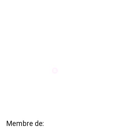
Membre de: