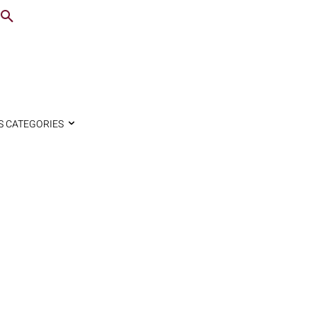
S CATEGORIES