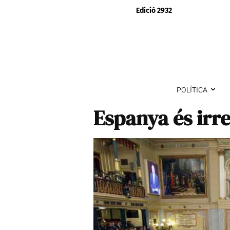
Edició 2932
POLÍTICA
Espanya és irr