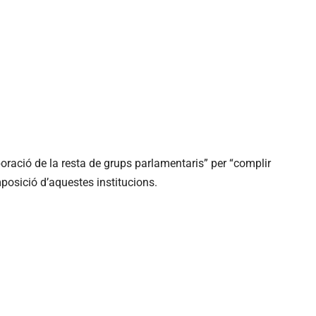
boració de la resta de grups parlamentaris” per “complir
posició d’aquestes institucions.