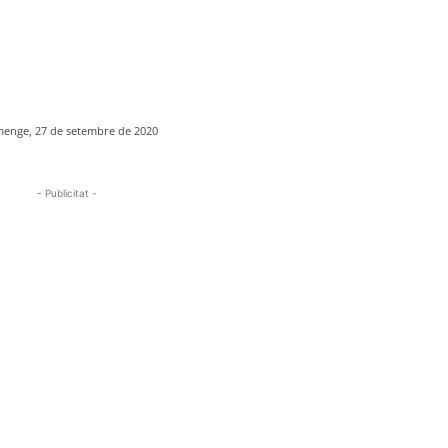
enge, 27 de setembre de 2020
- Publicitat -