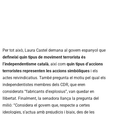
Per tot això, Laura Castel demana al govern espanyol que
defineixi quin tipus de moviment terrorista és
l’independentisme català
, així com
quin tipus d’accions
terroristes representen les accions simbòliques
i els
actes reivindicatius. També pregunta el motiu pel qual els
independentistes membres dels CDR, que eren
considerats “fabricants d’explosius”, van quedar en
llibertat. Finalment, la senadora llança la pregunta del
milió: “Considera el govern que, respecte a certes
ideologies, s’actua amb prejudicis i biaix, des de les