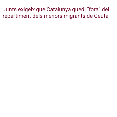
Junts exigeix que Catalunya quedi “fora” del
repartiment dels menors migrants de Ceuta