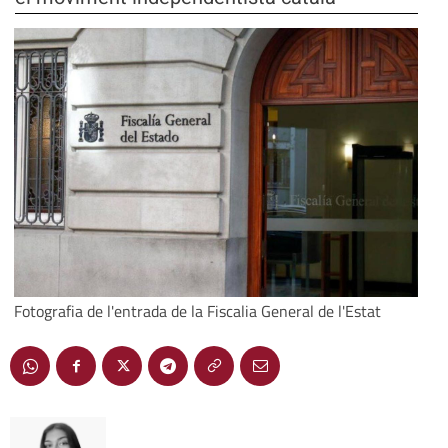
Fotografia de l'entrada de la Fiscalia General de l'Estat