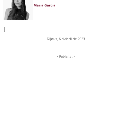
Maria Garcia
|
Dijous, 6 d'abril de 2023
- Publicitat -