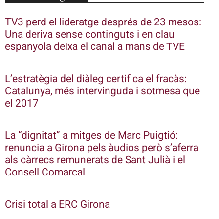
TV3 perd el lideratge després de 23 mesos:
Una deriva sense continguts i en clau
espanyola deixa el canal a mans de TVE
L’estratègia del diàleg certifica el fracàs:
Catalunya, més intervinguda i sotmesa que
el 2017
La “dignitat” a mitges de Marc Puigtió:
renuncia a Girona pels àudios però s’aferra
als càrrecs remunerats de Sant Julià i el
Consell Comarcal
Crisi total a ERC Girona