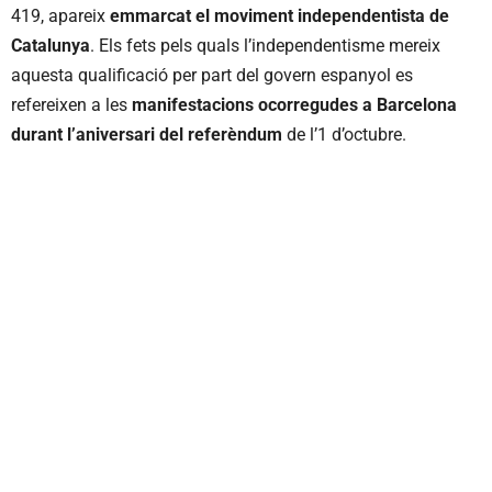
419, apareix
emmarcat el moviment independentista de
Catalunya
. Els fets pels quals l’independentisme mereix
aquesta qualificació per part del govern espanyol es
refereixen a les
manifestacions ocorregudes a Barcelona
durant l’aniversari del referèndum
de l’1 d’octubre.