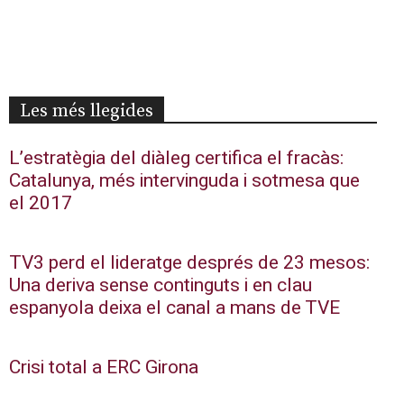
Les més llegides
L’estratègia del diàleg certifica el fracàs:
Catalunya, més intervinguda i sotmesa que
el 2017
TV3 perd el lideratge després de 23 mesos:
Una deriva sense continguts i en clau
espanyola deixa el canal a mans de TVE
Crisi total a ERC Girona