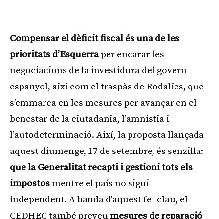
Publicitat
Compensar el dèficit fiscal és una de les
prioritats d’Esquerra
per encarar les
negociacions de la investidura del govern
espanyol, així com el traspàs de Rodalies, que
s’emmarca en les mesures per avançar en el
benestar de la ciutadania, l’amnistia i
l’autodeterminació. Així, la proposta llançada
aquest diumenge, 17 de setembre, és senzilla:
que la Generalitat recapti i gestioni tots els
impostos
mentre el país no sigui
independent. A banda d’aquest fet clau, el
CEDHEC també preveu
mesures de reparació