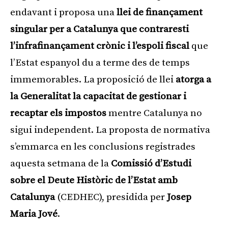
endavant i proposa una
llei de finançament
singular per a Catalunya que contraresti
l’infrafinançament crònic i l’espoli fiscal
que
l’Estat espanyol du a terme des de temps
immemorables. La proposició de llei
atorga a
la Generalitat la capacitat de gestionar i
recaptar els impostos
mentre Catalunya no
sigui independent. La proposta de normativa
s’emmarca en les conclusions registrades
aquesta setmana de la
Comissió d’Estudi
sobre el Deute Històric de l’Estat amb
Catalunya
(CEDHEC), presidida per
Josep
Maria Jové
.