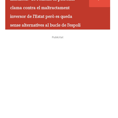
clama contra el maltractament
inversor de l'Estat però es queda
sense alternatives al bucle de l'espoli
Publicitat