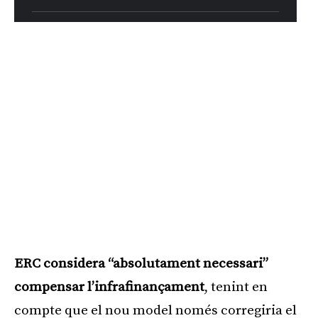
ERC considera “absolutament necessari”
compensar l’infrafinançament
, tenint en
compte que el nou model només corregiria el