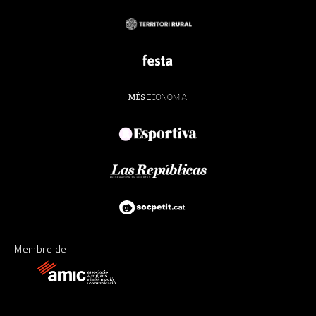
Membre de: