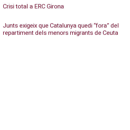
Crisi total a ERC Girona
Junts exigeix que Catalunya quedi “fora” del
repartiment dels menors migrants de Ceuta