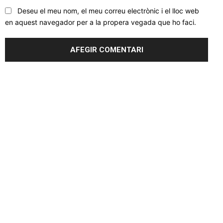
Deseu el meu nom, el meu correu electrònic i el lloc web
en aquest navegador per a la propera vegada que ho faci.