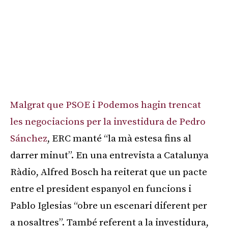
Malgrat que PSOE i Podemos hagin trencat
les negociacions per la investidura de Pedro
Sánchez
, ERC manté “la mà estesa fins al
darrer minut”. En una entrevista a Catalunya
Ràdio, Alfred Bosch ha reiterat que un pacte
entre el president espanyol en funcions i
Pablo Iglesias “obre un escenari diferent per
a nosaltres”. També referent a la investidura,