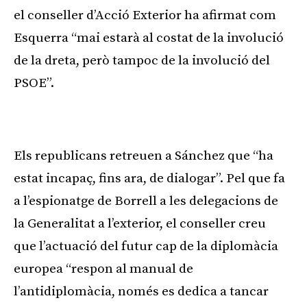
el conseller d’Acció Exterior ha afirmat com
Esquerra “mai estarà al costat de la involució
de la dreta, però tampoc de la involució del
PSOE”.
Publicitat
Els republicans retreuen a Sánchez que “ha
estat incapaç, fins ara, de dialogar”. Pel que fa
a l’espionatge de Borrell a les delegacions de
la Generalitat a l’exterior, el conseller creu
que l’actuació del futur cap de la diplomàcia
europea “respon al manual de
l’antidiplomàcia, només es dedica a tancar