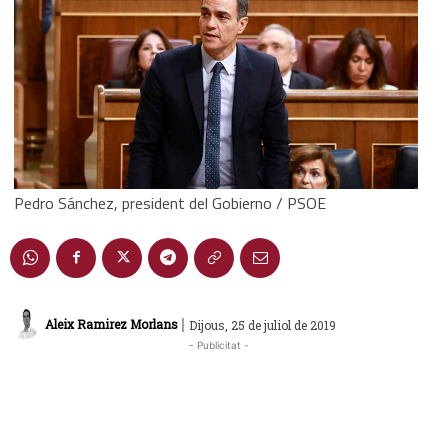
Pedro Sánchez, president del Gobierno / PSOE
|
Aleix Ramirez Morlans
Dijous, 25 de juliol de 2019
- Publicitat -