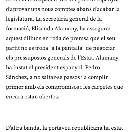
d’aprovar uns nous comptes abans d’acabar la
legislatura. La secretària general de la
formació, Elisenda Alamany, ha assegurat
aquest dilluns en roda de premsa que el seu
partit no es troba “a la pantalla” de negociar
els pressupostos generals de l’Estat. Alamany
ha instat el president espanyol, Pedro
Sánchez, a no saltar-se passos i a complir
primer amb els compromisos i les carpetes que
encara estan obertes.
Publicitat
D’altra banda, la portaveu republicana ha estat