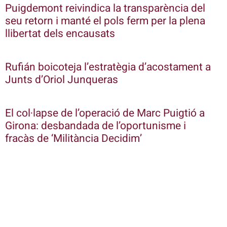
Puigdemont reivindica la transparència del
seu retorn i manté el pols ferm per la plena
llibertat dels encausats
Rufián boicoteja l’estratègia d’acostament a
Junts d’Oriol Junqueras
El col·lapse de l’operació de Marc Puigtió a
Girona: desbandada de l’oportunisme i
fracàs de ‘Militància Decidim’