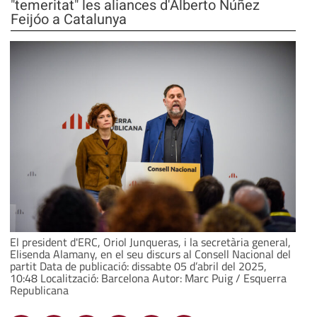
"temeritat" les aliances d'Alberto Núñez
Feijóo a Catalunya
El president d'ERC, Oriol Junqueras, i la secretària general,
Elisenda Alamany, en el seu discurs al Consell Nacional del
partit Data de publicació: dissabte 05 d’abril del 2025,
10:48 Localització: Barcelona Autor: Marc Puig / Esquerra
Republicana