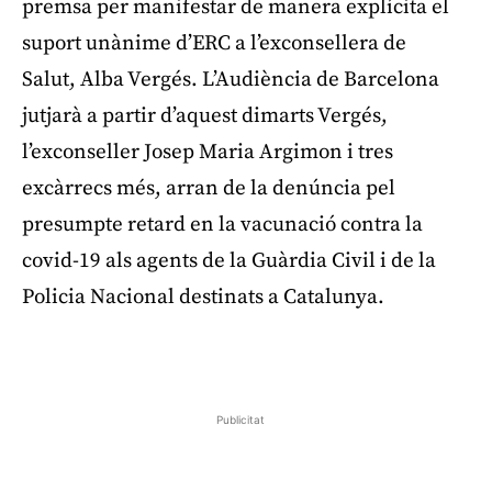
premsa per manifestar de manera explícita el
suport unànime d’ERC a l’exconsellera de
Salut, Alba Vergés. L’Audiència de Barcelona
jutjarà a partir d’aquest dimarts Vergés,
l’exconseller Josep Maria Argimon i tres
excàrrecs més, arran de la denúncia pel
presumpte retard en la vacunació contra la
covid-19 als agents de la Guàrdia Civil i de la
Policia Nacional destinats a Catalunya.
Publicitat