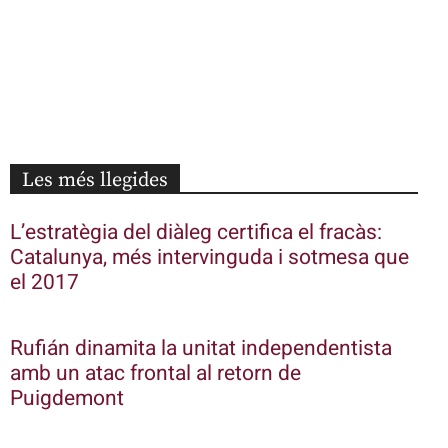
Les més llegides
L’estratègia del diàleg certifica el fracàs:
Catalunya, més intervinguda i sotmesa que
el 2017
Rufián dinamita la unitat independentista
amb un atac frontal al retorn de
Puigdemont