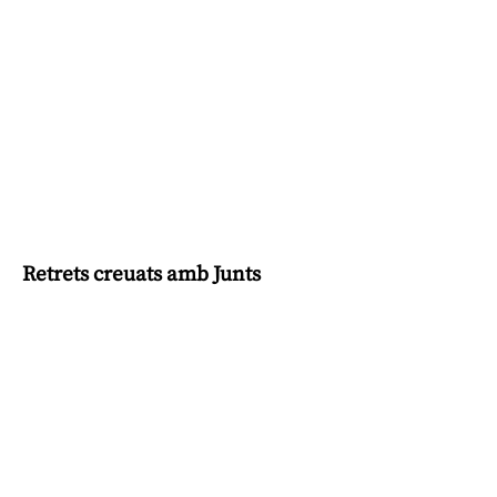
Retrets creuats amb Junts