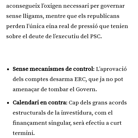
aconsegueix l’oxigen necessari per governar
sense lligams, mentre que els republicans
perden l’única eina real de pressió que tenien
sobre el deute de l’executiu del PSC.
Publicitat
Sense mecanismes de control
: L’aprovació
dels comptes desarma ERC, que ja no pot
amenaçar de tombar el Govern.
Calendari en contra
: Cap dels grans acords
estructurals de la investidura, com el
finançament singular, serà efectiu a curt
termini.