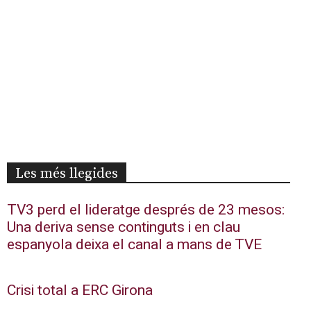
Les més llegides
TV3 perd el lideratge després de 23 mesos:
Una deriva sense continguts i en clau
espanyola deixa el canal a mans de TVE
Crisi total a ERC Girona