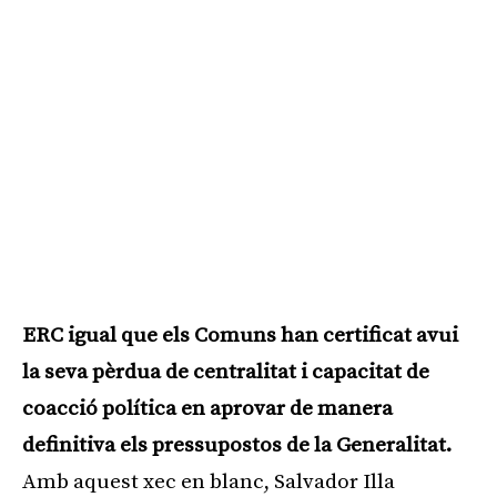
ERC igual que els Comuns han certificat avui
la seva pèrdua de centralitat i capacitat de
coacció política en aprovar de manera
definitiva els pressupostos de la Generalitat.
Amb aquest xec en blanc, Salvador Illa