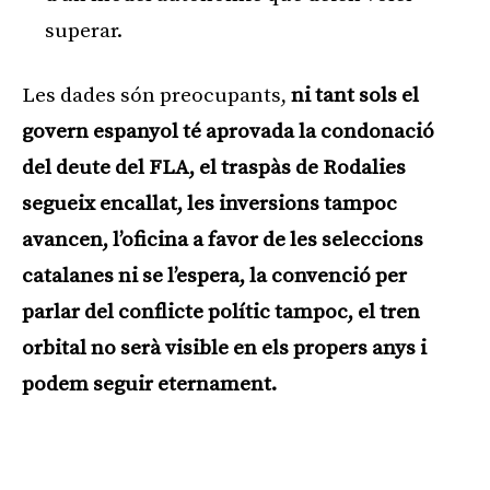
superar.
Les dades són preocupants,
ni tant sols el
govern espanyol té aprovada la condonació
del deute del FLA, el traspàs de Rodalies
segueix encallat, les inversions tampoc
avancen, l’oficina a favor de les seleccions
catalanes ni se l’espera, la convenció per
parlar del conflicte polític tampoc, el tren
orbital no serà visible en els propers anys i
podem seguir eternament.