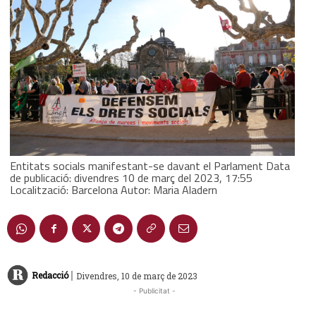
Entitats socials manifestant-se davant el Parlament Data
de publicació: divendres 10 de març del 2023, 17:55
Localització: Barcelona Autor: Maria Aladern
|
Redacció
Divendres, 10 de març de 2023
- Publicitat -