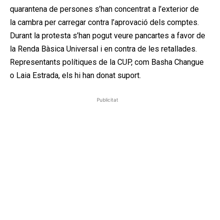
quarantena de persones s’han concentrat a l’exterior de
la cambra per carregar contra l’aprovació dels comptes.
Durant la protesta s’han pogut veure pancartes a favor de
la Renda Bàsica Universal i en contra de les retallades.
Representants polítiques de la CUP, com Basha Changue
o Laia Estrada, els hi han donat suport.
Publicitat