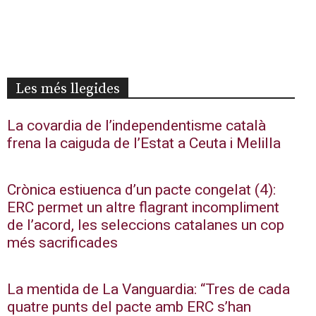
Les més llegides
La covardia de l’independentisme català
frena la caiguda de l’Estat a Ceuta i Melilla
Crònica estiuenca d’un pacte congelat (4):
ERC permet un altre flagrant incompliment
de l’acord, les seleccions catalanes un cop
més sacrificades
La mentida de La Vanguardia: “Tres de cada
quatre punts del pacte amb ERC s’han