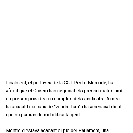
Finalment, el portaveu de la CGT, Pedro Mercade, ha
afegit que el Govern han negociat els pressupostos amb
empreses privades en comptes dels sindicats. A més,
ha acusat l’executiu de “vendre fum” i ha amenaçat dient
que no pararan de mobilitzar la gent.
Mentre d’estava acabant el ple del Parlament, una