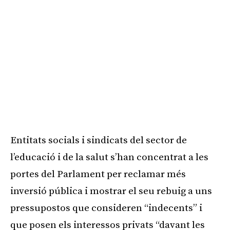
Entitats socials i sindicats del sector de
l’educació i de la salut s’han concentrat a les
portes del Parlament per reclamar més
inversió pública i mostrar el seu rebuig a uns
pressupostos que consideren “indecents” i
que posen els interessos privats “davant les